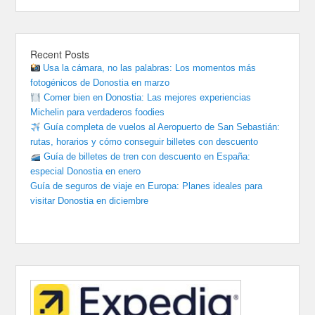
Recent Posts
Usa la cámara, no las palabras: Los momentos más
fotogénicos de Donostia en marzo
Comer bien en Donostia: Las mejores experiencias
Michelin para verdaderos foodies
Guía completa de vuelos al Aeropuerto de San Sebastián:
rutas, horarios y cómo conseguir billetes con descuento
Guía de billetes de tren con descuento en España:
especial Donostia en enero
Guía de seguros de viaje en Europa: Planes ideales para
visitar Donostia en diciembre