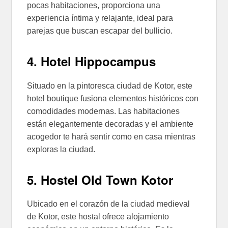
pocas habitaciones, proporciona una
experiencia íntima y relajante, ideal para
parejas que buscan escapar del bullicio.
4. Hotel Hippocampus
Situado en la pintoresca ciudad de Kotor, este
hotel boutique fusiona elementos históricos con
comodidades modernas. Las habitaciones
están elegantemente decoradas y el ambiente
acogedor te hará sentir como en casa mientras
exploras la ciudad.
5. Hostel Old Town Kotor
Ubicado en el corazón de la ciudad medieval
de Kotor, este hostal ofrece alojamiento