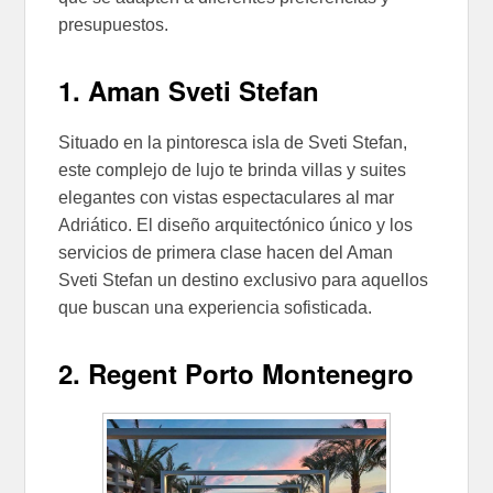
presupuestos.
1. Aman Sveti Stefan
Situado en la pintoresca isla de Sveti Stefan,
este complejo de lujo te brinda villas y suites
elegantes con vistas espectaculares al mar
Adriático. El diseño arquitectónico único y los
servicios de primera clase hacen del Aman
Sveti Stefan un destino exclusivo para aquellos
que buscan una experiencia sofisticada.
2. Regent Porto Montenegro