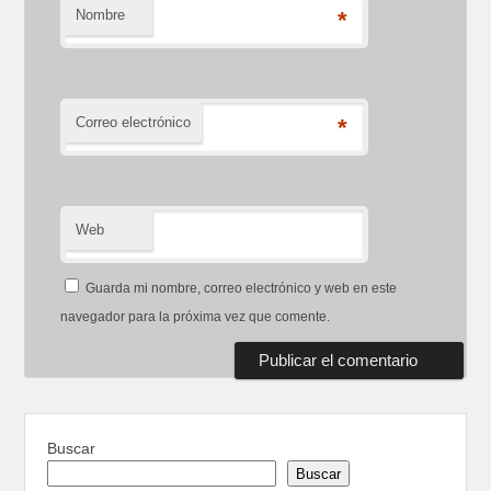
Nombre
*
Correo electrónico
*
Web
Guarda mi nombre, correo electrónico y web en este
navegador para la próxima vez que comente.
Buscar
Buscar