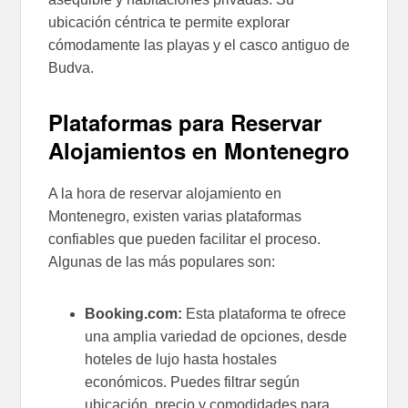
ubicación céntrica te permite explorar
cómodamente las playas y el casco antiguo de
Budva.
Plataformas para Reservar
Alojamientos en Montenegro
A la hora de reservar alojamiento en
Montenegro, existen varias plataformas
confiables que pueden facilitar el proceso.
Algunas de las más populares son:
Booking.com:
Esta plataforma te ofrece
una amplia variedad de opciones, desde
hoteles de lujo hasta hostales
económicos. Puedes filtrar según
ubicación, precio y comodidades para