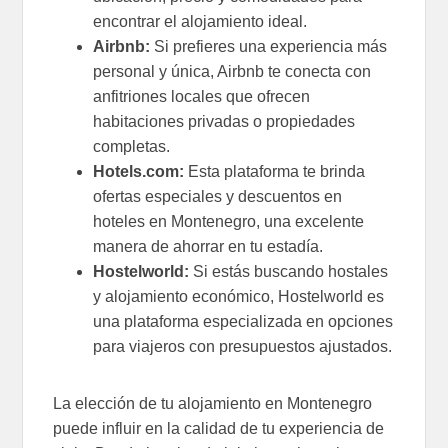
encontrar el alojamiento ideal.
Airbnb:
Si prefieres una experiencia más
personal y única, Airbnb te conecta con
anfitriones locales que ofrecen
habitaciones privadas o propiedades
completas.
Hotels.com:
Esta plataforma te brinda
ofertas especiales y descuentos en
hoteles en Montenegro, una excelente
manera de ahorrar en tu estadía.
Hostelworld:
Si estás buscando hostales
y alojamiento económico, Hostelworld es
una plataforma especializada en opciones
para viajeros con presupuestos ajustados.
La elección de tu alojamiento en Montenegro
puede influir en la calidad de tu experiencia de