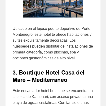
Ubicado en el lujoso puerto deportivo de Porto
Montenegro, este hotel te ofrece habitaciones y
suites exquisitamente decoradas. Los
huéspedes pueden disfrutar de instalaciones de
primera categoría, como piscinas, spa y
opciones gastronómicas de alto nivel.
3. Boutique Hotel Casa del
Mare – Mediterraneo
Este encantador hotel boutique se encuentra en
la costa de Kamenari, con acceso privado a una
playa de aguas cristalinas. Con tan solo unas