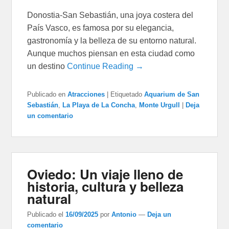
Donostia-San Sebastián, una joya costera del
País Vasco, es famosa por su elegancia,
gastronomía y la belleza de su entorno natural.
Aunque muchos piensan en esta ciudad como
un destino
Continue Reading →
Publicado en
Atracciones
|
Etiquetado
Aquarium de San
Sebastián
,
La Playa de La Concha
,
Monte Urgull
|
Deja
un comentario
Oviedo: Un viaje lleno de
historia, cultura y belleza
natural
Publicado el
16/09/2025
por
Antonio
—
Deja un
comentario