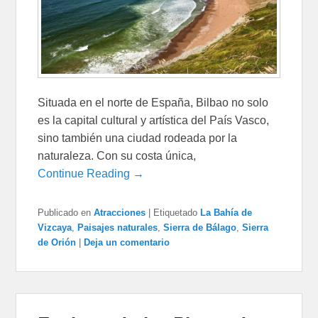
Situada en el norte de España, Bilbao no solo
es la capital cultural y artística del País Vasco,
sino también una ciudad rodeada por la
naturaleza. Con su costa única,
Continue Reading →
Publicado en
Atracciones
|
Etiquetado
La Bahía de
Vizcaya
,
Paisajes naturales
,
Sierra de Bálago
,
Sierra
de Orión
|
Deja un comentario