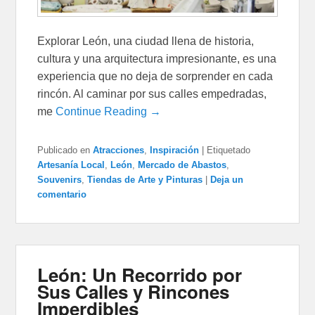
Explorar León, una ciudad llena de historia,
cultura y una arquitectura impresionante, es una
experiencia que no deja de sorprender en cada
rincón. Al caminar por sus calles empedradas,
me
Continue Reading →
Publicado en
Atracciones
,
Inspiración
|
Etiquetado
Artesanía Local
,
León
,
Mercado de Abastos
,
Souvenirs
,
Tiendas de Arte y Pinturas
|
Deja un
comentario
León: Un Recorrido por
Sus Calles y Rincones
Imperdibles