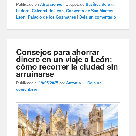
Publicado en
Atracciones
|
Etiquetado
Basílica de San
Isidoro
,
Catedral de León
,
Convento de San Marcos
,
León
,
Palacio de los Guzmanes
|
Deja un comentario
Consejos para ahorrar
dinero en un viaje a León:
cómo recorrer la ciudad sin
arruinarse
Publicado el
19/05/2025
por
Antonio
—
Deja un
comentario