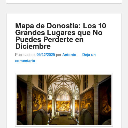
Mapa de Donostia: Los 10
Grandes Lugares que No
Puedes Perderte en
Diciembre
Publicado el
05/12/2025
por
Antonio
—
Deja un
comentario