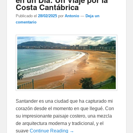
Costa Cantábrica
Publicado el
28/02/2025
por
Antonio
—
Deja un
comentario
Santander es una ciudad que ha capturado mi
corazón desde el momento en que llegué. Con
su impresionante paisaje costero, una mezcla
de arquitectura moderna y tradicional, y el
suave
Continue Reading →