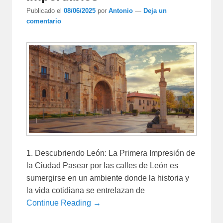
Publicado el
08/06/2025
por
Antonio
—
Deja un
comentario
1. Descubriendo León: La Primera Impresión de
la Ciudad Pasear por las calles de León es
sumergirse en un ambiente donde la historia y
la vida cotidiana se entrelazan de
Continue Reading →