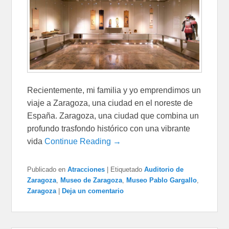
Recientemente, mi familia y yo emprendimos un
viaje a Zaragoza, una ciudad en el noreste de
España. Zaragoza, una ciudad que combina un
profundo trasfondo histórico con una vibrante
vida
Continue Reading →
Publicado en
Atracciones
|
Etiquetado
Auditorio de
Zaragoza
,
Museo de Zaragoza
,
Museo Pablo Gargallo
,
Zaragoza
|
Deja un comentario