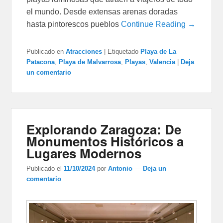
el mundo. Desde extensas arenas doradas
hasta pintorescos pueblos
Continue Reading →
Publicado en
Atracciones
|
Etiquetado
Playa de La
Patacona
,
Playa de Malvarrosa
,
Playas
,
Valencia
|
Deja
un comentario
Explorando Zaragoza: De
Monumentos Históricos a
Lugares Modernos
Publicado el
11/10/2024
por
Antonio
—
Deja un
comentario