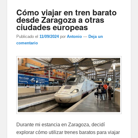
Cómo viajar en tren barato
desde Zaragoza a otras
ciudades europeas
Publicado el
11/09/2024
por
Antonio
—
Deja un
comentario
Durante mi estancia en Zaragoza, decidí
explorar cómo utilizar trenes baratos para viajar