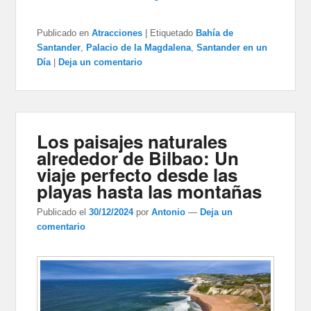
Publicado en
Atracciones
|
Etiquetado
Bahía de
Santander
,
Palacio de la Magdalena
,
Santander en un
Día
|
Deja un comentario
Los paisajes naturales
alrededor de Bilbao: Un
viaje perfecto desde las
playas hasta las montañas
Publicado el
30/12/2024
por
Antonio
—
Deja un
comentario