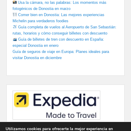
Usa la cámara, no las palabras: Los momentos más
fotogénicos de Donostia en marzo
Comer bien en Donostia: Las mejores experiencias
Michelin para verdaderos foodies
Guía completa de vuelos al Aeropuerto de San Sebastián:
rutas, horarios y cómo conseguir billetes con descuento
Guía de billetes de tren con descuento en España:
especial Donostia en enero
Guía de seguros de viaje en Europa: Planes ideales para
visitar Donostia en diciembre
Utilizamos cookies para ofrecerte la mejor experiencia en