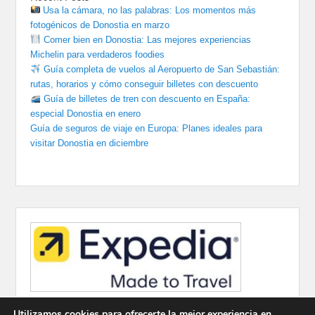
Usa la cámara, no las palabras: Los momentos más
fotogénicos de Donostia en marzo
Comer bien en Donostia: Las mejores experiencias
Michelin para verdaderos foodies
Guía completa de vuelos al Aeropuerto de San Sebastián:
rutas, horarios y cómo conseguir billetes con descuento
Guía de billetes de tren con descuento en España:
especial Donostia en enero
Guía de seguros de viaje en Europa: Planes ideales para
visitar Donostia en diciembre
Utilizamos cookies para ofrecerte la mejor experiencia en