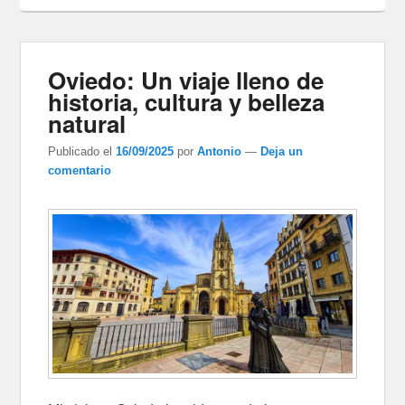
Oviedo: Un viaje lleno de
historia, cultura y belleza
natural
Publicado el
16/09/2025
por
Antonio
—
Deja un
comentario