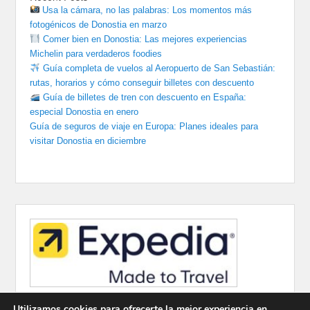
Usa la cámara, no las palabras: Los momentos más
fotogénicos de Donostia en marzo
Comer bien en Donostia: Las mejores experiencias
Michelin para verdaderos foodies
Guía completa de vuelos al Aeropuerto de San Sebastián:
rutas, horarios y cómo conseguir billetes con descuento
Guía de billetes de tren con descuento en España:
especial Donostia en enero
Guía de seguros de viaje en Europa: Planes ideales para
visitar Donostia en diciembre
Utilizamos cookies para ofrecerte la mejor experiencia en