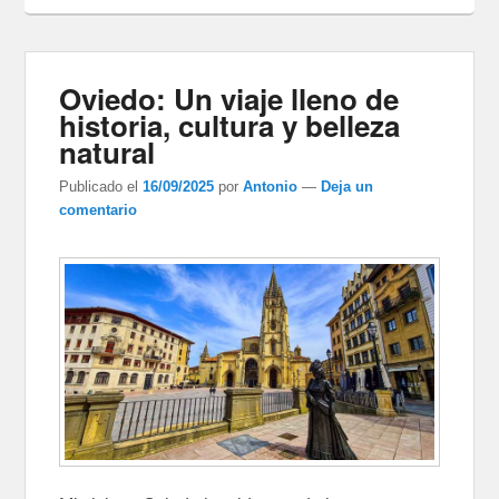
Oviedo: Un viaje lleno de
historia, cultura y belleza
natural
Publicado el
16/09/2025
por
Antonio
—
Deja un
comentario