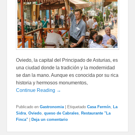
Oviedo, la capital del Principado de Asturias, es
una ciudad donde la tradición y la modernidad
se dan la mano. Aunque es conocida por su rica
historia y hermosos monumentos,
Continue Reading →
Publicado en
Gastronomia
|
Etiquetado
Casa Fermín
,
La
Sidra
,
Oviedo
,
queso de Cabrales
,
Restaurante "La
Finca"
|
Deja un comentario