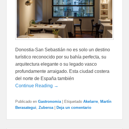
Donostia-San Sebastián no es solo un destino
turístico reconocido por su bahía perfecta, su
arquitectura elegante o su legado vasco
profundamente arraigado. Esta ciudad costera
del norte de España también
Continue Reading →
Publicado en
Gastronomia
|
Etiquetado
Akelarre
,
Martín
Berasategui
,
Zuberoa
|
Deja un comentario