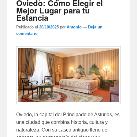
Oviedo: Cómo Elegir el
Mejor Lugar para tu
Estancia
Publicado el
26/10/2025
por
Antonio
—
Deja un
comentario
Oviedo, la capital del Principado de Asturias, es
una ciudad que combina historia, cultura y
naturaleza. Con su casco antiguo lleno de