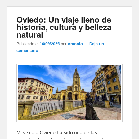
Oviedo: Un viaje lleno de
historia, cultura y belleza
natural
Publicado el
16/09/2025
por
Antonio
—
Deja un
comentario
Mi visita a Oviedo ha sido una de las