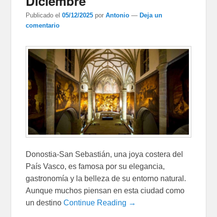
Diciembre
Publicado el
05/12/2025
por
Antonio
—
Deja un
comentario
Donostia-San Sebastián, una joya costera del
País Vasco, es famosa por su elegancia,
gastronomía y la belleza de su entorno natural.
Aunque muchos piensan en esta ciudad como
un destino
Continue Reading →