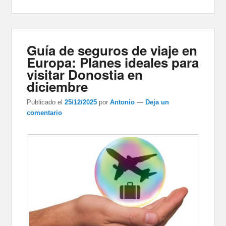
Guía de seguros de viaje en
Europa: Planes ideales para
visitar Donostia en
diciembre
Publicado el
25/12/2025
por
Antonio
—
Deja un
comentario