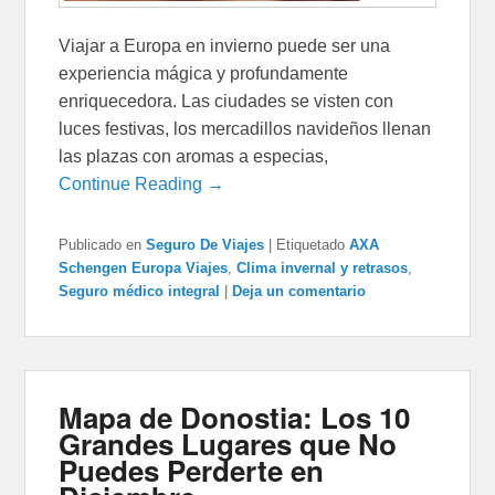
Viajar a Europa en invierno puede ser una
experiencia mágica y profundamente
enriquecedora. Las ciudades se visten con
luces festivas, los mercadillos navideños llenan
las plazas con aromas a especias,
Continue Reading →
Publicado en
Seguro De Viajes
|
Etiquetado
AXA
Schengen Europa Viajes
,
Clima invernal y retrasos
,
Seguro médico integral
|
Deja un comentario
Mapa de Donostia: Los 10
Grandes Lugares que No
Puedes Perderte en