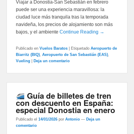
Viajar a Donostia-San Sebastián en febrero
puede ser una experiencia maravillosa: la
ciudad luce más tranquila tras la temporada
navideña, los precios de alojamiento son más
bajos, y el ambiente
Continue Reading →
Publicado en
Vuelos Baratos
|
Etiquetado
Aeropuerto de
Biarritz (BIQ)
,
Aeropuerto de San Sebastián (EAS)
,
Vueling
|
Deja un comentario
Guía de billetes de tren
con descuento en España:
especial Donostia en enero
Publicado el
14/01/2026
por
Antonio
—
Deja un
comentario