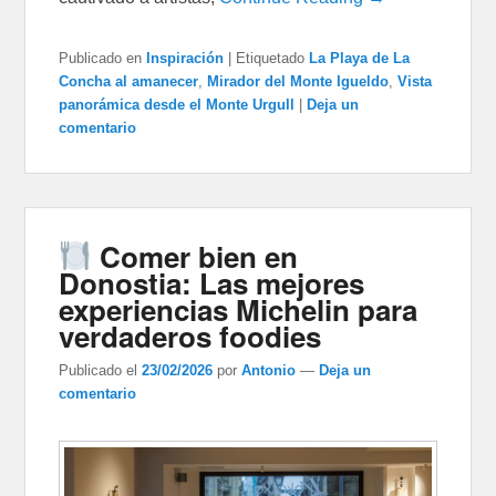
Publicado en
Inspiración
|
Etiquetado
La Playa de La
Concha al amanecer
,
Mirador del Monte Igueldo
,
Vista
panorámica desde el Monte Urgull
|
Deja un
comentario
Comer bien en
Donostia: Las mejores
experiencias Michelin para
verdaderos foodies
Publicado el
23/02/2026
por
Antonio
—
Deja un
comentario