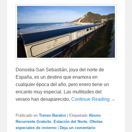
Donostia-San Sebastián, joya del norte de
España, es un destino que enamora en
cualquier época del año, pero enero tiene un
encanto muy especial. Las multitudes del
verano han desaparecido,
Continue Reading →
Publicado en
Trenes Baratos
|
Etiquetado
Abono
Recurrente Gratuito
,
Estación del Norte
,
Ofertas
especiales de invierno
|
Deja un comentario