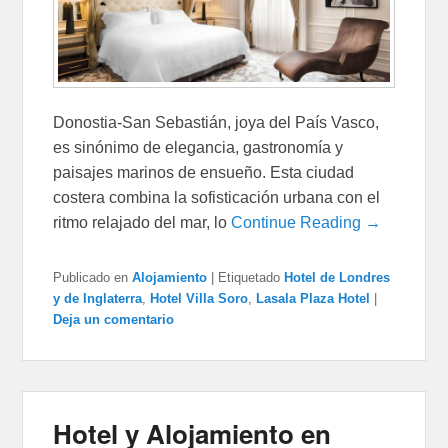
Donostia-San Sebastián, joya del País Vasco,
es sinónimo de elegancia, gastronomía y
paisajes marinos de ensueño. Esta ciudad
costera combina la sofisticación urbana con el
ritmo relajado del mar, lo
Continue Reading →
Publicado en
Alojamiento
|
Etiquetado
Hotel de Londres
y de Inglaterra
,
Hotel Villa Soro
,
Lasala Plaza Hotel
|
Deja un comentario
Hotel y Alojamiento en