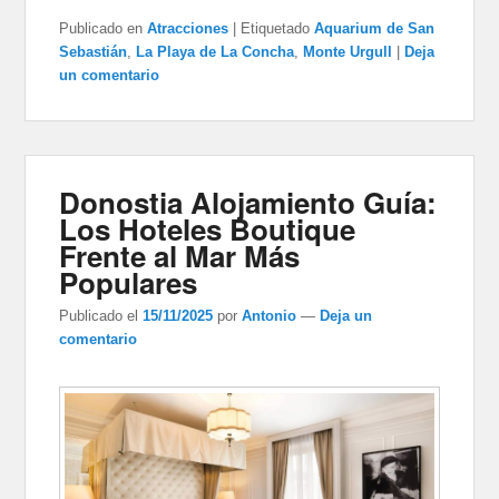
Publicado en
Atracciones
|
Etiquetado
Aquarium de San
Sebastián
,
La Playa de La Concha
,
Monte Urgull
|
Deja
un comentario
Donostia Alojamiento Guía:
Los Hoteles Boutique
Frente al Mar Más
Populares
Publicado el
15/11/2025
por
Antonio
—
Deja un
comentario