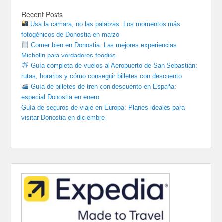
Recent Posts
Usa la cámara, no las palabras: Los momentos más
fotogénicos de Donostia en marzo
Comer bien en Donostia: Las mejores experiencias
Michelin para verdaderos foodies
Guía completa de vuelos al Aeropuerto de San Sebastián:
rutas, horarios y cómo conseguir billetes con descuento
Guía de billetes de tren con descuento en España:
especial Donostia en enero
Guía de seguros de viaje en Europa: Planes ideales para
visitar Donostia en diciembre