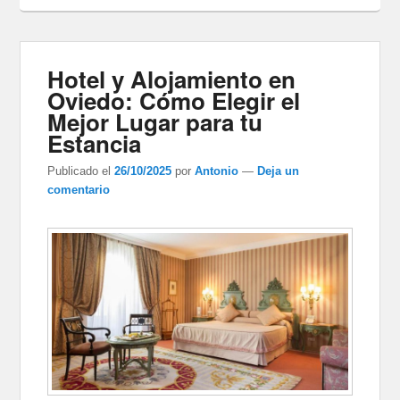
Hotel y Alojamiento en
Oviedo: Cómo Elegir el
Mejor Lugar para tu
Estancia
Publicado el
26/10/2025
por
Antonio
—
Deja un
comentario