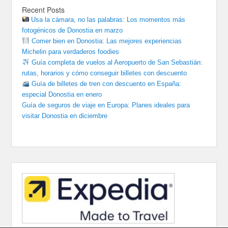
Recent Posts
Usa la cámara, no las palabras: Los momentos más
fotogénicos de Donostia en marzo
Comer bien en Donostia: Las mejores experiencias
Michelin para verdaderos foodies
Guía completa de vuelos al Aeropuerto de San Sebastián:
rutas, horarios y cómo conseguir billetes con descuento
Guía de billetes de tren con descuento en España:
especial Donostia en enero
Guía de seguros de viaje en Europa: Planes ideales para
visitar Donostia en diciembre