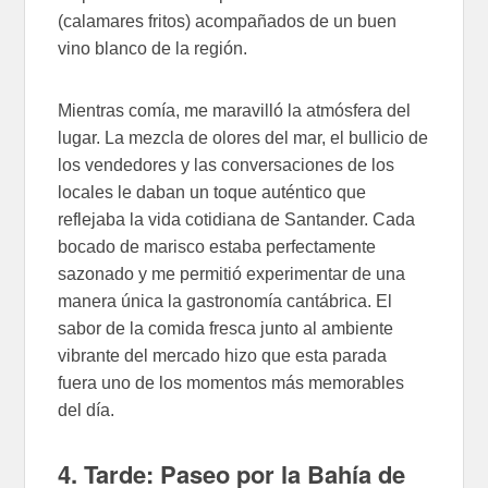
(calamares fritos) acompañados de un buen
vino blanco de la región.
Mientras comía, me maravilló la atmósfera del
lugar. La mezcla de olores del mar, el bullicio de
los vendedores y las conversaciones de los
locales le daban un toque auténtico que
reflejaba la vida cotidiana de Santander. Cada
bocado de marisco estaba perfectamente
sazonado y me permitió experimentar de una
manera única la gastronomía cantábrica. El
sabor de la comida fresca junto al ambiente
vibrante del mercado hizo que esta parada
fuera uno de los momentos más memorables
del día.
4. Tarde: Paseo por la Bahía de