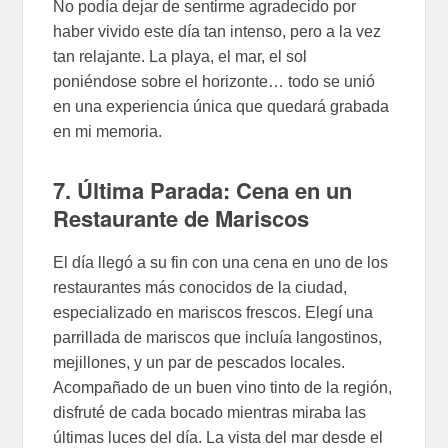
No podía dejar de sentirme agradecido por
haber vivido este día tan intenso, pero a la vez
tan relajante. La playa, el mar, el sol
poniéndose sobre el horizonte… todo se unió
en una experiencia única que quedará grabada
en mi memoria.
7. Última Parada: Cena en un
Restaurante de Mariscos
El día llegó a su fin con una cena en uno de los
restaurantes más conocidos de la ciudad,
especializado en mariscos frescos. Elegí una
parrillada de mariscos que incluía langostinos,
mejillones, y un par de pescados locales.
Acompañado de un buen vino tinto de la región,
disfruté de cada bocado mientras miraba las
últimas luces del día. La vista del mar desde el