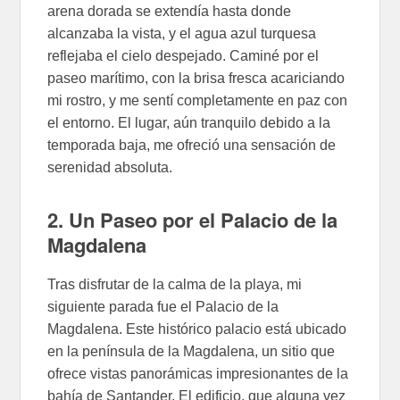
arena dorada se extendía hasta donde
alcanzaba la vista, y el agua azul turquesa
reflejaba el cielo despejado. Caminé por el
paseo marítimo, con la brisa fresca acariciando
mi rostro, y me sentí completamente en paz con
el entorno. El lugar, aún tranquilo debido a la
temporada baja, me ofreció una sensación de
serenidad absoluta.
2. Un Paseo por el Palacio de la
Magdalena
Tras disfrutar de la calma de la playa, mi
siguiente parada fue el Palacio de la
Magdalena. Este histórico palacio está ubicado
en la península de la Magdalena, un sitio que
ofrece vistas panorámicas impresionantes de la
bahía de Santander. El edificio, que alguna vez