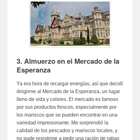
3. Almuerzo en el Mercado de la
Esperanza
Ya era hora de recargar energías, así que decidí
dirigirme al Mercado de la Esperanza, un lugar
lleno de vida y colores. El mercado es famoso
por sus productos frescos, especialmente por
los mariscos que se pueden encontrar en una
variedad impresionante. Me sorprendió la
calidad de los pescados y mariscos locales, y
no pude resistirme a pedir una ración de rabas