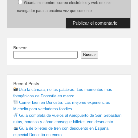
Guarda mi nombre, correo electrónico y web en este
navegador para la próxima vez que comente.
Buscar
Buscar
Recent Posts
Usa la cámara, no las palabras: Los momentos más
fotogénicos de Donostia en marzo
Comer bien en Donostia: Las mejores experiencias
Michelin para verdaderos foodies
Guía completa de vuelos al Aeropuerto de San Sebastián:
rutas, horarios y cómo conseguir billetes con descuento
Guía de billetes de tren con descuento en España:
especial Donostia en enero