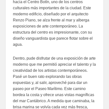
hacia el Centro Botín, uno de los centros
culturales más importantes de la ciudad. Este
moderno edificio, diseñado por el arquitecto
Renzo Piano, se alza frente al mar y alberga
exposiciones de arte contemporáneo. La
estructura del centro es impresionante, con su
diseño vanguardista que parece flotar sobre el
agua.
Dentro, pude disfrutar de una exposición de arte
moderno que me permitió apreciar el talento y la
creatividad de los artistas contemporáneos.
Pasé un buen rato explorando las obras
expuestas y, al salir, aproveché para dar un
paseo por el Paseo Marítimo. Este camino
bordea la costa y ofrece unas vistas magníficas
del mar Cantábrico. A medida que caminaba, la
brisa marina se volvía cada vez más fresca,