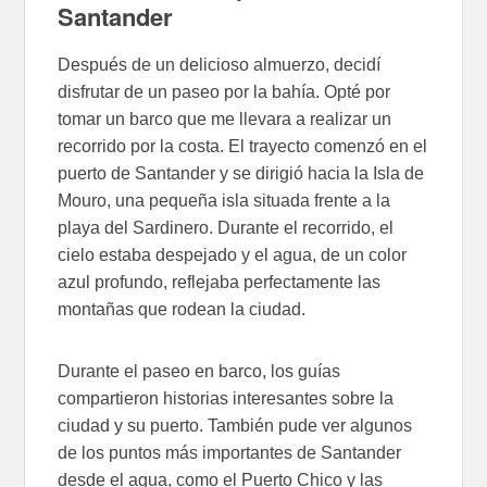
Santander
Después de un delicioso almuerzo, decidí
disfrutar de un paseo por la bahía. Opté por
tomar un barco que me llevara a realizar un
recorrido por la costa. El trayecto comenzó en el
puerto de Santander y se dirigió hacia la Isla de
Mouro, una pequeña isla situada frente a la
playa del Sardinero. Durante el recorrido, el
cielo estaba despejado y el agua, de un color
azul profundo, reflejaba perfectamente las
montañas que rodean la ciudad.
Durante el paseo en barco, los guías
compartieron historias interesantes sobre la
ciudad y su puerto. También pude ver algunos
de los puntos más importantes de Santander
desde el agua, como el Puerto Chico y las