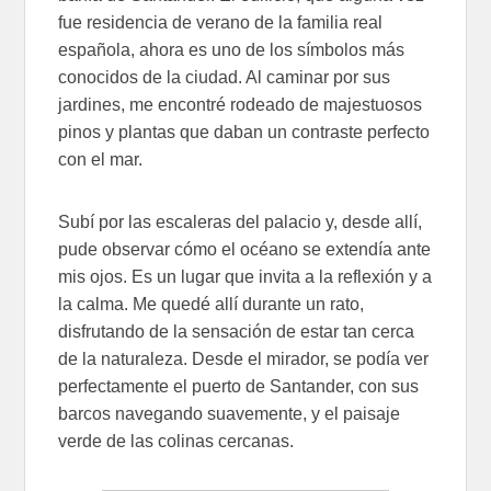
fue residencia de verano de la familia real
española, ahora es uno de los símbolos más
conocidos de la ciudad. Al caminar por sus
jardines, me encontré rodeado de majestuosos
pinos y plantas que daban un contraste perfecto
con el mar.
Subí por las escaleras del palacio y, desde allí,
pude observar cómo el océano se extendía ante
mis ojos. Es un lugar que invita a la reflexión y a
la calma. Me quedé allí durante un rato,
disfrutando de la sensación de estar tan cerca
de la naturaleza. Desde el mirador, se podía ver
perfectamente el puerto de Santander, con sus
barcos navegando suavemente, y el paisaje
verde de las colinas cercanas.