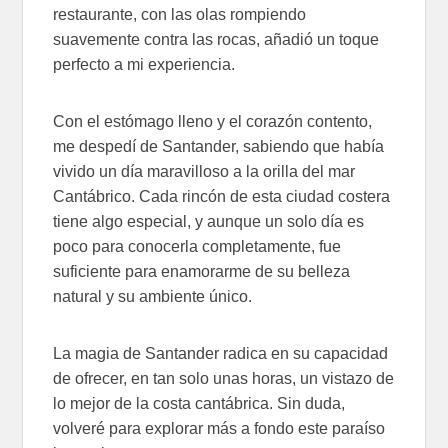
restaurante, con las olas rompiendo
suavemente contra las rocas, añadió un toque
perfecto a mi experiencia.
Con el estómago lleno y el corazón contento,
me despedí de Santander, sabiendo que había
vivido un día maravilloso a la orilla del mar
Cantábrico. Cada rincón de esta ciudad costera
tiene algo especial, y aunque un solo día es
poco para conocerla completamente, fue
suficiente para enamorarme de su belleza
natural y su ambiente único.
La magia de Santander radica en su capacidad
de ofrecer, en tan solo unas horas, un vistazo de
lo mejor de la costa cantábrica. Sin duda,
volveré para explorar más a fondo este paraíso