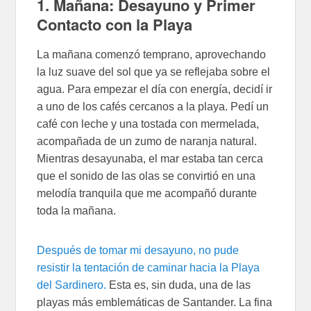
1. Mañana: Desayuno y Primer
Contacto con la Playa
La mañana comenzó temprano, aprovechando
la luz suave del sol que ya se reflejaba sobre el
agua. Para empezar el día con energía, decidí ir
a uno de los cafés cercanos a la playa. Pedí un
café con leche y una tostada con mermelada,
acompañada de un zumo de naranja natural.
Mientras desayunaba, el mar estaba tan cerca
que el sonido de las olas se convirtió en una
melodía tranquila que me acompañó durante
toda la mañana.
Después de tomar mi desayuno, no pude
resistir la tentación de caminar hacia la Playa
del Sardinero.
Esta es, sin duda, una de las
playas más emblemáticas de Santander. La fina