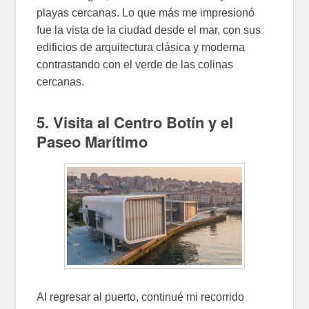
playas cercanas. Lo que más me impresionó
fue la vista de la ciudad desde el mar, con sus
edificios de arquitectura clásica y moderna
contrastando con el verde de las colinas
cercanas.
5. Visita al Centro Botín y el
Paseo Marítimo
Al regresar al puerto, continué mi recorrido