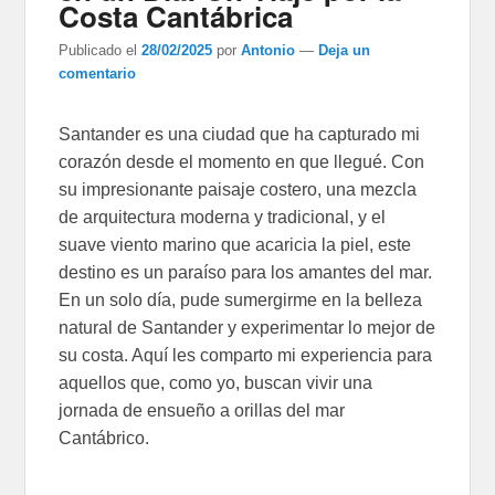
Costa Cantábrica
Publicado el
28/02/2025
por
Antonio
—
Deja un
comentario
Santander es una ciudad que ha capturado mi
corazón desde el momento en que llegué. Con
su impresionante paisaje costero, una mezcla
de arquitectura moderna y tradicional, y el
suave viento marino que acaricia la piel, este
destino es un paraíso para los amantes del mar.
En un solo día, pude sumergirme en la belleza
natural de Santander y experimentar lo mejor de
su costa. Aquí les comparto mi experiencia para
aquellos que, como yo, buscan vivir una
jornada de ensueño a orillas del mar
Cantábrico.