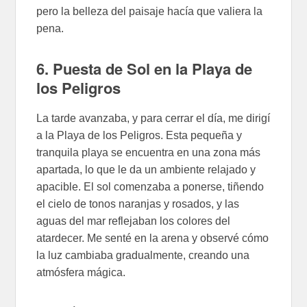
pero la belleza del paisaje hacía que valiera la
pena.
6. Puesta de Sol en la Playa de
los Peligros
La tarde avanzaba, y para cerrar el día, me dirigí
a la Playa de los Peligros. Esta pequeña y
tranquila playa se encuentra en una zona más
apartada, lo que le da un ambiente relajado y
apacible. El sol comenzaba a ponerse, tiñendo
el cielo de tonos naranjas y rosados, y las
aguas del mar reflejaban los colores del
atardecer. Me senté en la arena y observé cómo
la luz cambiaba gradualmente, creando una
atmósfera mágica.