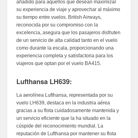
añadido para aquellos que desean maximizar
su experiencia de viaje y aprovechar al máximo
su tiempo entre vuelos. British Airways,
reconocida por su compromiso con la
excelencia, asegura que los pasajeros disfruten
de un servicio de alta calidad tanto en el vuelo
como durante la escala, proporcionando una
experiencia completa y satisfactoria para los
viajeros que optan por el vuelo BA415.
Lufthansa LH639:
La aerolínea Lufthansa, representada por su
vuelo LH639, destaca en la industria aérea
gracias a su flota cuidadosamente mantenida y
un servicio eficiente que la ha situado en la
cúspide del reconocimiento mundial. La
reputación de Lufthansa por mantener su flota