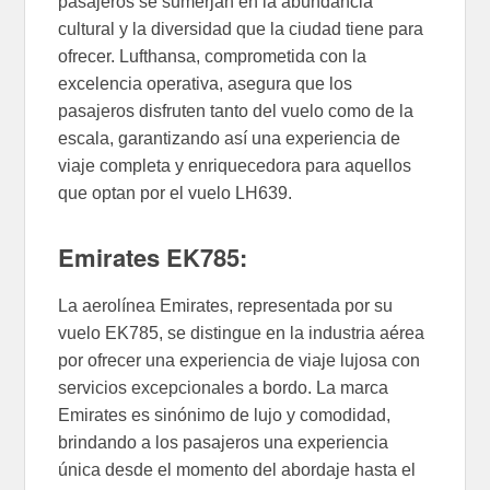
pasajeros se sumerjan en la abundancia
cultural y la diversidad que la ciudad tiene para
ofrecer. Lufthansa, comprometida con la
excelencia operativa, asegura que los
pasajeros disfruten tanto del vuelo como de la
escala, garantizando así una experiencia de
viaje completa y enriquecedora para aquellos
que optan por el vuelo LH639.
Emirates EK785:
La aerolínea Emirates, representada por su
vuelo EK785, se distingue en la industria aérea
por ofrecer una experiencia de viaje lujosa con
servicios excepcionales a bordo. La marca
Emirates es sinónimo de lujo y comodidad,
brindando a los pasajeros una experiencia
única desde el momento del abordaje hasta el