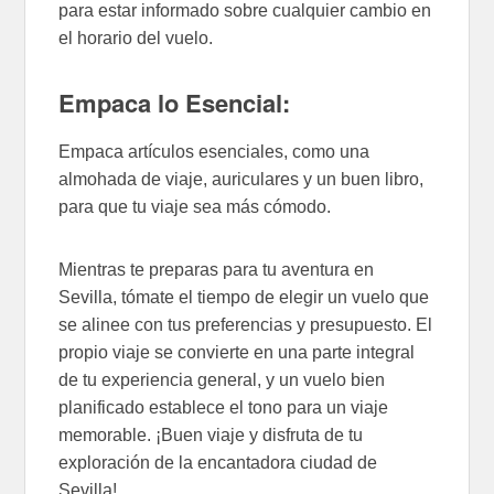
para estar informado sobre cualquier cambio en
el horario del vuelo.
Empaca lo Esencial:
Empaca artículos esenciales, como una
almohada de viaje, auriculares y un buen libro,
para que tu viaje sea más cómodo.
Mientras te preparas para tu aventura en
Sevilla, tómate el tiempo de elegir un vuelo que
se alinee con tus preferencias y presupuesto. El
propio viaje se convierte en una parte integral
de tu experiencia general, y un vuelo bien
planificado establece el tono para un viaje
memorable. ¡Buen viaje y disfruta de tu
exploración de la encantadora ciudad de
Sevilla!