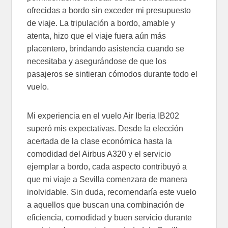
ofrecidas a bordo sin exceder mi presupuesto
de viaje. La tripulación a bordo, amable y
atenta, hizo que el viaje fuera aún más
placentero, brindando asistencia cuando se
necesitaba y asegurándose de que los
pasajeros se sintieran cómodos durante todo el
vuelo.
Mi experiencia en el vuelo Air Iberia IB202
superó mis expectativas. Desde la elección
acertada de la clase económica hasta la
comodidad del Airbus A320 y el servicio
ejemplar a bordo, cada aspecto contribuyó a
que mi viaje a Sevilla comenzara de manera
inolvidable. Sin duda, recomendaría este vuelo
a aquellos que buscan una combinación de
eficiencia, comodidad y buen servicio durante