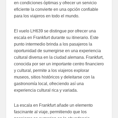
en condiciones óptimas y ofrecer un servicio
eficiente la convierte en una opción confiable
para los viajeros en todo el mundo.
El vuelo LH639 se distingue por ofrecer una
escala en Frankfurt durante su itinerario. Este
punto intermedio brinda a los pasajeros la
oportunidad de sumergirse en una experiencia
cultural diversa en la ciudad alemana. Frankfurt,
conocida por ser un importante centro financiero
y cultural, permite a los viajeros explorar
museos, sitios históricos y deleitarse con la
gastronomía local, ofreciendo así una
experiencia cultural rica y variada.
La escala en Frankfurt añade un elemento
fascinante al viaje, permitiendo que los