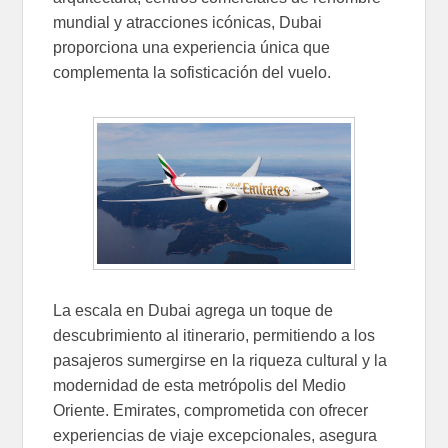
mundial y atracciones icónicas, Dubai
proporciona una experiencia única que
complementa la sofisticación del vuelo.
La escala en Dubai agrega un toque de
descubrimiento al itinerario, permitiendo a los
pasajeros sumergirse en la riqueza cultural y la
modernidad de esta metrópolis del Medio
Oriente. Emirates, comprometida con ofrecer
experiencias de viaje excepcionales, asegura