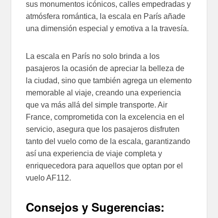
sus monumentos icónicos, calles empedradas y
atmósfera romántica, la escala en París añade
una dimensión especial y emotiva a la travesía.
La escala en París no solo brinda a los
pasajeros la ocasión de apreciar la belleza de
la ciudad, sino que también agrega un elemento
memorable al viaje, creando una experiencia
que va más allá del simple transporte. Air
France, comprometida con la excelencia en el
servicio, asegura que los pasajeros disfruten
tanto del vuelo como de la escala, garantizando
así una experiencia de viaje completa y
enriquecedora para aquellos que optan por el
vuelo AF112.
Consejos y Sugerencias: