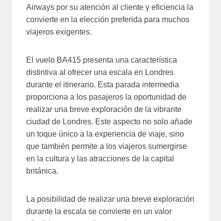
Airways por su atención al cliente y eficiencia la
convierte en la elección preferida para muchos
viajeros exigentes.
El vuelo BA415 presenta una característica
distintiva al ofrecer una escala en Londres
durante el itinerario. Esta parada intermedia
proporciona a los pasajeros la oportunidad de
realizar una breve exploración de la vibrante
ciudad de Londres. Este aspecto no solo añade
un toque único a la experiencia de viaje, sino
que también permite a los viajeros sumergirse
en la cultura y las atracciones de la capital
británica.
La posibilidad de realizar una breve exploración
durante la escala se convierte en un valor