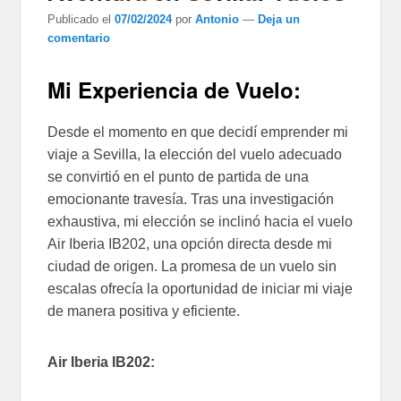
Publicado el
07/02/2024
por
Antonio
—
Deja un
comentario
Mi Experiencia de Vuelo:
Desde el momento en que decidí emprender mi
viaje a Sevilla, la elección del vuelo adecuado
se convirtió en el punto de partida de una
emocionante travesía. Tras una investigación
exhaustiva, mi elección se inclinó hacia el vuelo
Air Iberia IB202, una opción directa desde mi
ciudad de origen. La promesa de un vuelo sin
escalas ofrecía la oportunidad de iniciar mi viaje
de manera positiva y eficiente.
Air Iberia IB202: