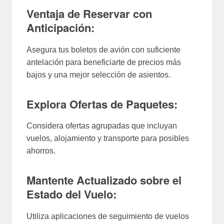
Ventaja de Reservar con
Anticipación:
Asegura tus boletos de avión con suficiente
antelación para beneficiarte de precios más
bajos y una mejor selección de asientos.
Explora Ofertas de Paquetes:
Considera ofertas agrupadas que incluyan
vuelos, alojamiento y transporte para posibles
ahorros.
Mantente Actualizado sobre el
Estado del Vuelo:
Utiliza aplicaciones de seguimiento de vuelos