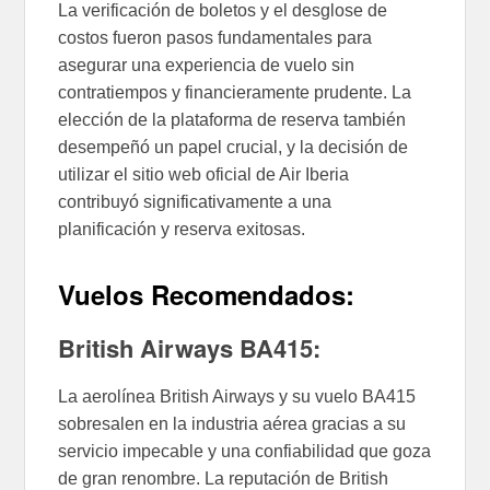
La verificación de boletos y el desglose de
costos fueron pasos fundamentales para
asegurar una experiencia de vuelo sin
contratiempos y financieramente prudente. La
elección de la plataforma de reserva también
desempeñó un papel crucial, y la decisión de
utilizar el sitio web oficial de Air Iberia
contribuyó significativamente a una
planificación y reserva exitosas.
Vuelos Recomendados:
British Airways BA415:
La aerolínea British Airways y su vuelo BA415
sobresalen en la industria aérea gracias a su
servicio impecable y una confiabilidad que goza
de gran renombre. La reputación de British