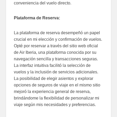
conveniencia del vuelo directo.
Plataforma de Reserva:
La plataforma de reserva desempeñó un papel
crucial en mi elección y confirmación de vuelos.
Opté por reservar a través del sitio web oficial
de Air Iberia, una plataforma conocida por su
navegación sencilla y transacciones seguras.
La interfaz intuitiva facilitó la selección de
vuelos y la inclusión de servicios adicionales.
La posibilidad de elegir asientos y explorar
opciones de seguros de viaje en el mismo sitio
mejoró la experiencia general de reserva,
brindándome la flexibilidad de personalizar mi
viaje según mis necesidades y preferencias.