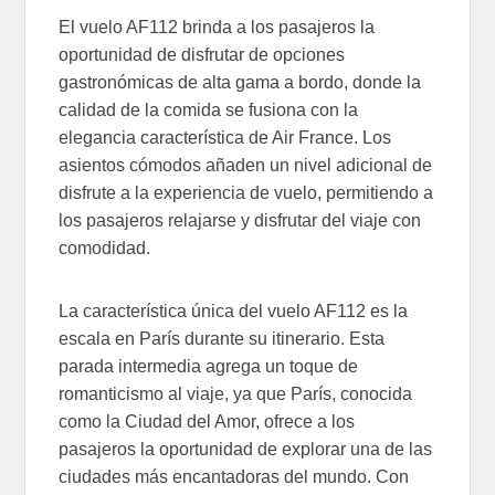
El vuelo AF112 brinda a los pasajeros la
oportunidad de disfrutar de opciones
gastronómicas de alta gama a bordo, donde la
calidad de la comida se fusiona con la
elegancia característica de Air France. Los
asientos cómodos añaden un nivel adicional de
disfrute a la experiencia de vuelo, permitiendo a
los pasajeros relajarse y disfrutar del viaje con
comodidad.
La característica única del vuelo AF112 es la
escala en París durante su itinerario. Esta
parada intermedia agrega un toque de
romanticismo al viaje, ya que París, conocida
como la Ciudad del Amor, ofrece a los
pasajeros la oportunidad de explorar una de las
ciudades más encantadoras del mundo. Con