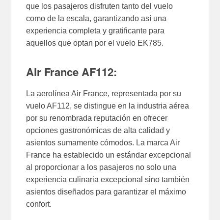
que los pasajeros disfruten tanto del vuelo
como de la escala, garantizando así una
experiencia completa y gratificante para
aquellos que optan por el vuelo EK785.
Air France AF112:
La aerolínea Air France, representada por su
vuelo AF112, se distingue en la industria aérea
por su renombrada reputación en ofrecer
opciones gastronómicas de alta calidad y
asientos sumamente cómodos. La marca Air
France ha establecido un estándar excepcional
al proporcionar a los pasajeros no solo una
experiencia culinaria excepcional sino también
asientos diseñados para garantizar el máximo
confort.