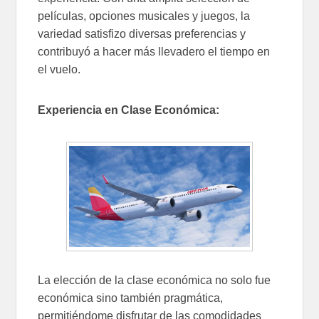
películas, opciones musicales y juegos, la
variedad satisfizo diversas preferencias y
contribuyó a hacer más llevadero el tiempo en
el vuelo.
Experiencia en Clase Económica:
La elección de la clase económica no solo fue
económica sino también pragmática,
permitiéndome disfrutar de las comodidades