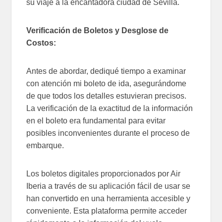
su viaje a la encantadora ciudad de Sevilla.
Verificación de Boletos y Desglose de
Costos:
Antes de abordar, dediqué tiempo a examinar
con atención mi boleto de ida, asegurándome
de que todos los detalles estuvieran precisos.
La verificación de la exactitud de la información
en el boleto era fundamental para evitar
posibles inconvenientes durante el proceso de
embarque.
Los boletos digitales proporcionados por Air
Iberia a través de su aplicación fácil de usar se
han convertido en una herramienta accesible y
conveniente. Esta plataforma permite acceder