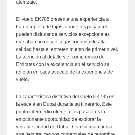
aterrizaje.
El vuelo EK785 presenta una experiencia a
bordo repleta de lujos, donde los pasajeros
pueden disfrutar de servicios excepcionales
que abarcan desde la gastronomía de alta
calidad hasta el entretenimiento de primer nivel.
La atención al detalle y el compromiso de
Emirates con la excelencia en el servicio se
reflejan en cada aspecto de la experiencia de
vuelo.
La característica distintiva del vuelo EK785 es
la escala en Dubai durante su itinerario. Este
punto intermedio ofrece a los pasajeros la
emocionante oportunidad de explorar la
vibrante ciudad de Dubai. Con su asombrosa
arquitectura, centros comerciales de renombre