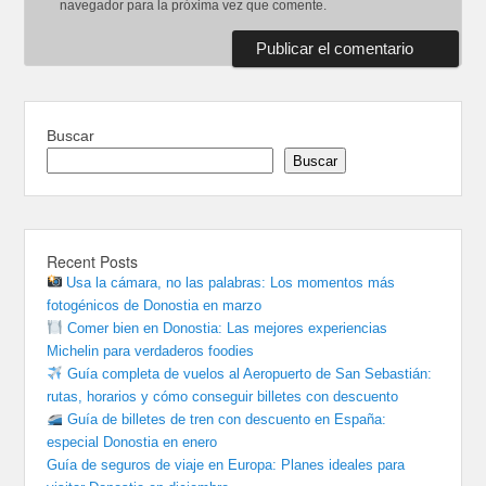
navegador para la próxima vez que comente.
Buscar
Buscar
Recent Posts
Usa la cámara, no las palabras: Los momentos más
fotogénicos de Donostia en marzo
Comer bien en Donostia: Las mejores experiencias
Michelin para verdaderos foodies
Guía completa de vuelos al Aeropuerto de San Sebastián:
rutas, horarios y cómo conseguir billetes con descuento
Guía de billetes de tren con descuento en España:
especial Donostia en enero
Guía de seguros de viaje en Europa: Planes ideales para