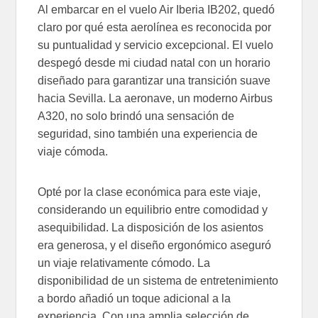
Al embarcar en el vuelo Air Iberia IB202, quedó
claro por qué esta aerolínea es reconocida por
su puntualidad y servicio excepcional. El vuelo
despegó desde mi ciudad natal con un horario
diseñado para garantizar una transición suave
hacia Sevilla. La aeronave, un moderno Airbus
A320, no solo brindó una sensación de
seguridad, sino también una experiencia de
viaje cómoda.
Opté por la clase económica para este viaje,
considerando un equilibrio entre comodidad y
asequibilidad. La disposición de los asientos
era generosa, y el diseño ergonómico aseguró
un viaje relativamente cómodo. La
disponibilidad de un sistema de entretenimiento
a bordo añadió un toque adicional a la
experiencia. Con una amplia selección de