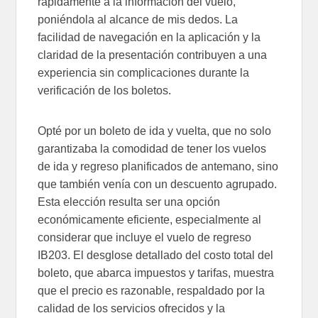
rápidamente a la información del vuelo,
poniéndola al alcance de mis dedos. La
facilidad de navegación en la aplicación y la
claridad de la presentación contribuyen a una
experiencia sin complicaciones durante la
verificación de los boletos.
Opté por un boleto de ida y vuelta, que no solo
garantizaba la comodidad de tener los vuelos
de ida y regreso planificados de antemano, sino
que también venía con un descuento agrupado.
Esta elección resulta ser una opción
económicamente eficiente, especialmente al
considerar que incluye el vuelo de regreso
IB203. El desglose detallado del costo total del
boleto, que abarca impuestos y tarifas, muestra
que el precio es razonable, respaldado por la
calidad de los servicios ofrecidos y la