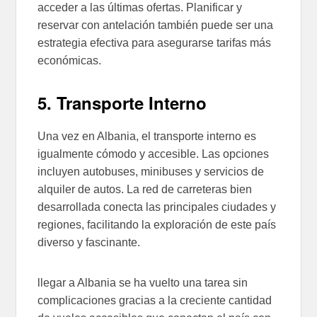
acceder a las últimas ofertas. Planificar y
reservar con antelación también puede ser una
estrategia efectiva para asegurarse tarifas más
económicas.
5. Transporte Interno
Una vez en Albania, el transporte interno es
igualmente cómodo y accesible. Las opciones
incluyen autobuses, minibuses y servicios de
alquiler de autos. La red de carreteras bien
desarrollada conecta las principales ciudades y
regiones, facilitando la exploración de este país
diverso y fascinante.
llegar a Albania se ha vuelto una tarea sin
complicaciones gracias a la creciente cantidad