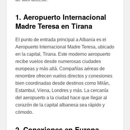
1. Aeropuerto Internacional
Madre Teresa en Tirana
El punto de entrada principal a Albania es el
Aeropuerto Internacional Madre Teresa, ubicado
en la capital, Tirana. Este moderno aeropuerto
recibe vuelos desde numerosas ciudades
europeas y más allá. Compañías aéreas de
renombre ofrecen vuelos directos y conexiones
bien coordinadas desde destinos como Milán,
Estambul, Viena, Londres y más. La cercanía
del aeropuerto a la ciudad hace que llegar al
corazón de la capital albanesa sea rápido y
cómodo.
2. Conexiones en Europa