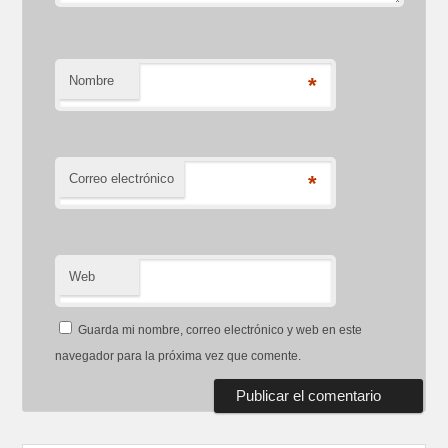
Nombre
*
Correo electrónico
*
Web
Guarda mi nombre, correo electrónico y web en este
navegador para la próxima vez que comente.