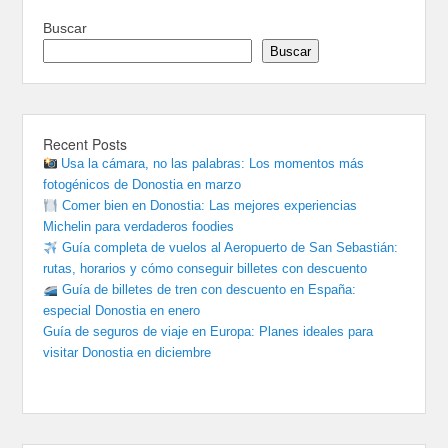
Buscar
Buscar
Recent Posts
Usa la cámara, no las palabras: Los momentos más
fotogénicos de Donostia en marzo
Comer bien en Donostia: Las mejores experiencias
Michelin para verdaderos foodies
Guía completa de vuelos al Aeropuerto de San Sebastián:
rutas, horarios y cómo conseguir billetes con descuento
Guía de billetes de tren con descuento en España:
especial Donostia en enero
Guía de seguros de viaje en Europa: Planes ideales para
visitar Donostia en diciembre