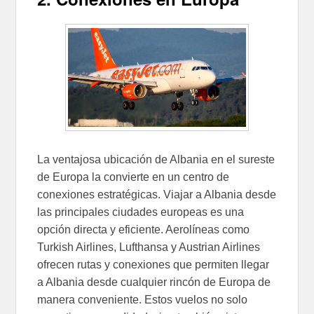
La ventajosa ubicación de Albania en el sureste
de Europa la convierte en un centro de
conexiones estratégicas. Viajar a Albania desde
las principales ciudades europeas es una
opción directa y eficiente. Aerolíneas como
Turkish Airlines, Lufthansa y Austrian Airlines
ofrecen rutas y conexiones que permiten llegar
a Albania desde cualquier rincón de Europa de
manera conveniente. Estos vuelos no solo