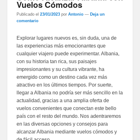
Vuelos Cómodos
Publicado el
23/01/2023
por
Antonio
—
Deja un
comentario
Explorar lugares nuevos es, sin duda, una de
las experiencias más emocionantes que
cualquier viajero puede experimentar. Albania,
con su historia tan rica, sus paisajes
impresionantes y su cultura vibrante, ha
emergido como un destino cada vez más
atractivo en los últimos tiempos. Por suerte,
llegar a Albania no podría ser más sencillo en la
actualidad, gracias a una amplia oferta de
vuelos convenientes que conectan este bello
país con el resto del mundo. Nos adentraremos
en las diversas opciones y consejos para
alcanzar Albania mediante vuelos cómodos y
de fácil acceso.