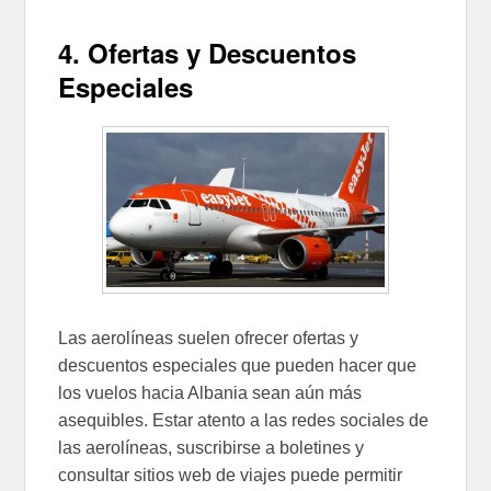
4. Ofertas y Descuentos
Especiales
Las aerolíneas suelen ofrecer ofertas y
descuentos especiales que pueden hacer que
los vuelos hacia Albania sean aún más
asequibles. Estar atento a las redes sociales de
las aerolíneas, suscribirse a boletines y
consultar sitios web de viajes puede permitir