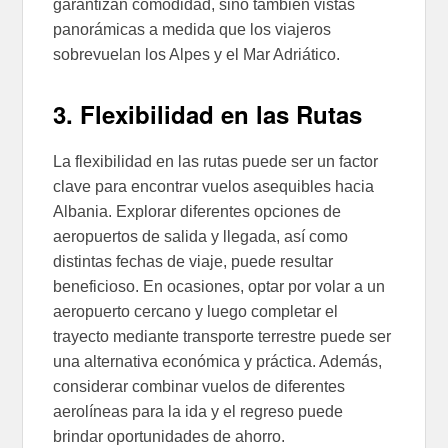
garantizan comodidad, sino también vistas
panorámicas a medida que los viajeros
sobrevuelan los Alpes y el Mar Adriático.
3. Flexibilidad en las Rutas
La flexibilidad en las rutas puede ser un factor
clave para encontrar vuelos asequibles hacia
Albania. Explorar diferentes opciones de
aeropuertos de salida y llegada, así como
distintas fechas de viaje, puede resultar
beneficioso. En ocasiones, optar por volar a un
aeropuerto cercano y luego completar el
trayecto mediante transporte terrestre puede ser
una alternativa económica y práctica. Además,
considerar combinar vuelos de diferentes
aerolíneas para la ida y el regreso puede
brindar oportunidades de ahorro.