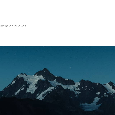
ivencias nuevas.