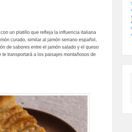
 un platillo que refleja la influencia italiana
 jamón curado, similar al jamón serrano español,
n de sabores entre el jamón salado y el queso
 te transportará a los paisajes montañosos de