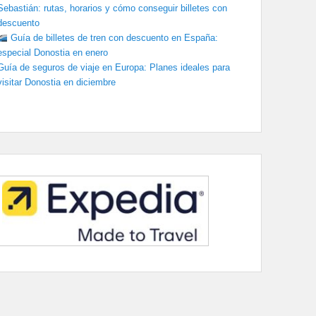
Sebastián: rutas, horarios y cómo conseguir billetes con
descuento
Guía de billetes de tren con descuento en España:
especial Donostia en enero
Guía de seguros de viaje en Europa: Planes ideales para
visitar Donostia en diciembre