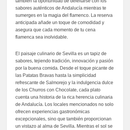
también la oportunidad de deleitarse con los
sabores auténticos de Andalucía mientras te
sumerges en la magia del flamenco. La reserva
anticipada añade un toque de comodidad y
asegura que cada momento de tu cena
flamenca sea inolvidable.
El paisaje culinario de Sevilla es un tapiz de
sabores, tejiendo tradición, innovación y pasión
por la buena comida. Desde el toque picante de
las Patatas Bravas hasta la simplicidad
refrescante de Salmorejo y la indulgencia dulce
de los Churros con Chocolate, cada plato
cuenta una historia de la rica herencia culinaria
de Andalucía. Los locales mencionados no solo
ofrecen experiencias gastronómicas
excepcionales, sino que también proporcionan
un vistazo al alma de Sevilla. Mientras el sol se