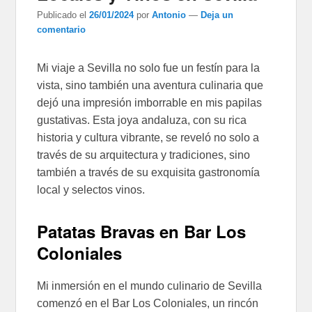
Publicado el
26/01/2024
por
Antonio
—
Deja un
comentario
Mi viaje a Sevilla no solo fue un festín para la
vista, sino también una aventura culinaria que
dejó una impresión imborrable en mis papilas
gustativas. Esta joya andaluza, con su rica
historia y cultura vibrante, se reveló no solo a
través de su arquitectura y tradiciones, sino
también a través de su exquisita gastronomía
local y selectos vinos.
Patatas Bravas en Bar Los
Coloniales
Mi inmersión en el mundo culinario de Sevilla
comenzó en el Bar Los Coloniales, un rincón