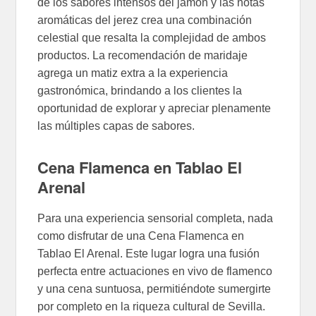
de los sabores intensos del jamón y las notas
aromáticas del jerez crea una combinación
celestial que resalta la complejidad de ambos
productos. La recomendación de maridaje
agrega un matiz extra a la experiencia
gastronómica, brindando a los clientes la
oportunidad de explorar y apreciar plenamente
las múltiples capas de sabores.
Cena Flamenca en Tablao El
Arenal
Para una experiencia sensorial completa, nada
como disfrutar de una Cena Flamenca en
Tablao El Arenal. Este lugar logra una fusión
perfecta entre actuaciones en vivo de flamenco
y una cena suntuosa, permitiéndote sumergirte
por completo en la riqueza cultural de Sevilla.