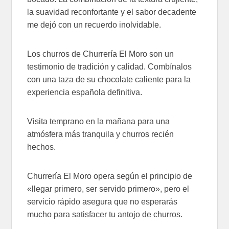
la suavidad reconfortante y el sabor decadente
me dejó con un recuerdo inolvidable.
Los churros de Churrería El Moro son un
testimonio de tradición y calidad. Combínalos
con una taza de su chocolate caliente para la
experiencia española definitiva.
Visita temprano en la mañana para una
atmósfera más tranquila y churros recién
hechos.
Churrería El Moro opera según el principio de
«llegar primero, ser servido primero», pero el
servicio rápido asegura que no esperarás
mucho para satisfacer tu antojo de churros.