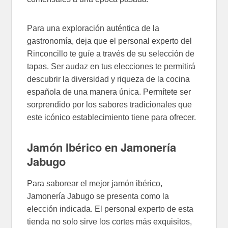
Para una exploración auténtica de la
gastronomía, deja que el personal experto del
Rinconcillo te guíe a través de su selección de
tapas. Ser audaz en tus elecciones te permitirá
descubrir la diversidad y riqueza de la cocina
española de una manera única. Permítete ser
sorprendido por los sabores tradicionales que
este icónico establecimiento tiene para ofrecer.
Jamón Ibérico en Jamonería
Jabugo
Para saborear el mejor jamón ibérico,
Jamonería Jabugo se presenta como la
elección indicada. El personal experto de esta
tienda no solo sirve los cortes más exquisitos,