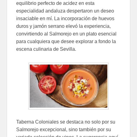
equilibrio perfecto de acidez en esta
especialidad andaluza despertaron un deseo
insaciable en mí. La incorporación de huevos
duros y jamón serrano elevó la experiencia,
convirtiendo al Salmorejo en un plato esencial
para cualquiera que desee explorar a fondo la
escena culinaria de Sevilla.
Taberna Coloniales se destaca no solo por su
Salmorejo excepcional, sino también por su