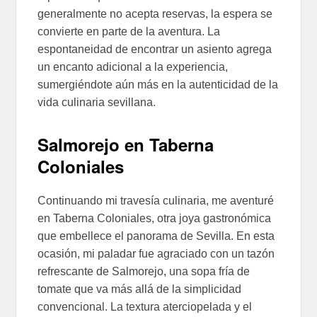
generalmente no acepta reservas, la espera se
convierte en parte de la aventura. La
espontaneidad de encontrar un asiento agrega
un encanto adicional a la experiencia,
sumergiéndote aún más en la autenticidad de la
vida culinaria sevillana.
Salmorejo en Taberna
Coloniales
Continuando mi travesía culinaria, me aventuré
en Taberna Coloniales, otra joya gastronómica
que embellece el panorama de Sevilla. En esta
ocasión, mi paladar fue agraciado con un tazón
refrescante de Salmorejo, una sopa fría de
tomate que va más allá de la simplicidad
convencional. La textura aterciopelada y el