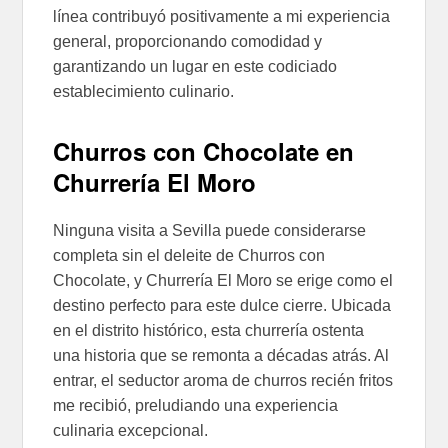
línea contribuyó positivamente a mi experiencia
general, proporcionando comodidad y
garantizando un lugar en este codiciado
establecimiento culinario.
Churros con Chocolate en
Churrería El Moro
Ninguna visita a Sevilla puede considerarse
completa sin el deleite de Churros con
Chocolate, y Churrería El Moro se erige como el
destino perfecto para este dulce cierre. Ubicada
en el distrito histórico, esta churrería ostenta
una historia que se remonta a décadas atrás. Al
entrar, el seductor aroma de churros recién fritos
me recibió, preludiando una experiencia
culinaria excepcional.