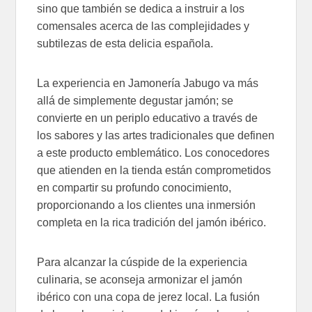
sino que también se dedica a instruir a los
comensales acerca de las complejidades y
subtilezas de esta delicia española.
La experiencia en Jamonería Jabugo va más
allá de simplemente degustar jamón; se
convierte en un periplo educativo a través de
los sabores y las artes tradicionales que definen
a este producto emblemático. Los conocedores
que atienden en la tienda están comprometidos
en compartir su profundo conocimiento,
proporcionando a los clientes una inmersión
completa en la rica tradición del jamón ibérico.
Para alcanzar la cúspide de la experiencia
culinaria, se aconseja armonizar el jamón
ibérico con una copa de jerez local. La fusión