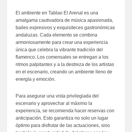
El ambiente en Tablao El Arenal es una
amalgama cautivadora de música apasionada,
bailes expresivos y exquisiteces gastronómicas
andaluzas. Cada elemento se combina
armoniosamente para crear una experiencia
única que celebra la vibrante tradición del
flamenco. Los comensales se entregan a los
ritmos palpitantes y a la destreza de los artistas
en el escenario, creando un ambiente lleno de
energía y emoción.
Para asegurar una vista privilegiada del
escenario y aprovechar al máximo la
experiencia, se recomienda hacer reservas con
anticipación. Esto garantiza no solo un lugar
óptimo para disfrutar de las actuaciones, sino