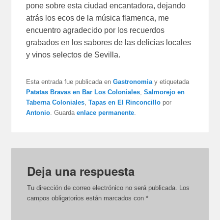
pone sobre esta ciudad encantadora, dejando
atrás los ecos de la música flamenca, me
encuentro agradecido por los recuerdos
grabados en los sabores de las delicias locales
y vinos selectos de Sevilla.
Esta entrada fue publicada en
Gastronomia
y etiquetada
Patatas Bravas en Bar Los Coloniales
,
Salmorejo en
Taberna Coloniales
,
Tapas en El Rinconcillo
por
Antonio
. Guarda
enlace permanente
.
Deja una respuesta
Tu dirección de correo electrónico no será publicada.
Los
campos obligatorios están marcados con
*