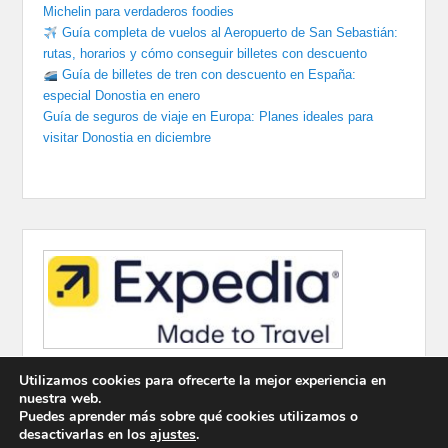
Michelin para verdaderos foodies
Guía completa de vuelos al Aeropuerto de San Sebastián:
rutas, horarios y cómo conseguir billetes con descuento
Guía de billetes de tren con descuento en España:
especial Donostia en enero
Guía de seguros de viaje en Europa: Planes ideales para
visitar Donostia en diciembre
Utilizamos cookies para ofrecerte la mejor experiencia en
nuestra web.
Puedes aprender más sobre qué cookies utilizamos o
desactivarlas en los
ajustes
.
Copyright © 2026
Viajes Baratos
Todos los derechos reservados.