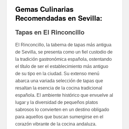
Gemas Culinarias
Recomendadas en Sevilla:
Tapas en El Rinconcillo
El Rinconcillo, la taberna de tapas más antigua
de Sevilla, se presenta como un fiel custodio de
la tradición gastronómica española, ostentando
el título de ser el establecimiento más antiguo
de su tipo en la ciudad. Su extenso menú
abarca una variada selección de tapas que
resaltan la esencia de la cocina tradicional
española. El ambiente histórico que envuelve al
lugar y la diversidad de pequeños platos
sabrosos lo convierten en un destino obligado
para aquellos que buscan sumergirse en el
corazón vibrante de la cocina andaluza.