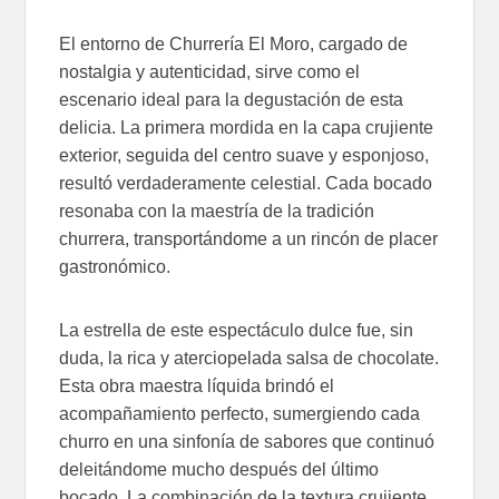
El entorno de Churrería El Moro, cargado de
nostalgia y autenticidad, sirve como el
escenario ideal para la degustación de esta
delicia. La primera mordida en la capa crujiente
exterior, seguida del centro suave y esponjoso,
resultó verdaderamente celestial. Cada bocado
resonaba con la maestría de la tradición
churrera, transportándome a un rincón de placer
gastronómico.
La estrella de este espectáculo dulce fue, sin
duda, la rica y aterciopelada salsa de chocolate.
Esta obra maestra líquida brindó el
acompañamiento perfecto, sumergiendo cada
churro en una sinfonía de sabores que continuó
deleitándome mucho después del último
bocado. La combinación de la textura crujiente,