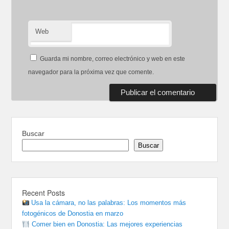
Web
Guarda mi nombre, correo electrónico y web en este
navegador para la próxima vez que comente.
Buscar
Buscar
Recent Posts
Usa la cámara, no las palabras: Los momentos más
fotogénicos de Donostia en marzo
Comer bien en Donostia: Las mejores experiencias