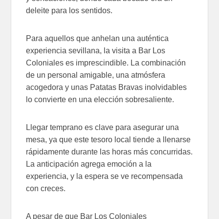
deleite para los sentidos.
Para aquellos que anhelan una auténtica
experiencia sevillana, la visita a Bar Los
Coloniales es imprescindible. La combinación
de un personal amigable, una atmósfera
acogedora y unas Patatas Bravas inolvidables
lo convierte en una elección sobresaliente.
Llegar temprano es clave para asegurar una
mesa, ya que este tesoro local tiende a llenarse
rápidamente durante las horas más concurridas.
La anticipación agrega emoción a la
experiencia, y la espera se ve recompensada
con creces.
A pesar de que Bar Los Coloniales