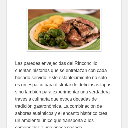
Las paredes envejecidas del Rinconcillo
cuentan historias que se entrelazan con cada
bocado servido. Este establecimiento no solo
es un espacio para disfrutar de deliciosas tapas,
sino también para experimentar una verdadera
travesía culinaria que evoca décadas de
tradición gastronómica. La combinación de
sabores auténticos y el encanto histórico crea
un ambiente único que transporta a los
comensales a una época pasada.