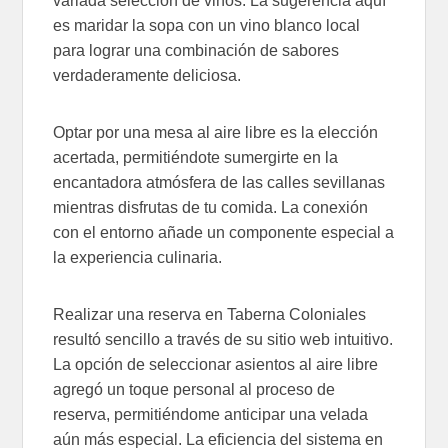
variada selección de vinos. La sugerencia aquí
es maridar la sopa con un vino blanco local
para lograr una combinación de sabores
verdaderamente deliciosa.
Optar por una mesa al aire libre es la elección
acertada, permitiéndote sumergirte en la
encantadora atmósfera de las calles sevillanas
mientras disfrutas de tu comida. La conexión
con el entorno añade un componente especial a
la experiencia culinaria.
Realizar una reserva en Taberna Coloniales
resultó sencillo a través de su sitio web intuitivo.
La opción de seleccionar asientos al aire libre
agregó un toque personal al proceso de
reserva, permitiéndome anticipar una velada
aún más especial. La eficiencia del sistema en