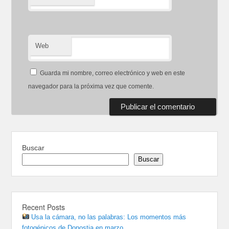
Web
Guarda mi nombre, correo electrónico y web en este
navegador para la próxima vez que comente.
Buscar
Buscar
Recent Posts
Usa la cámara, no las palabras: Los momentos más
fotogénicos de Donostia en marzo