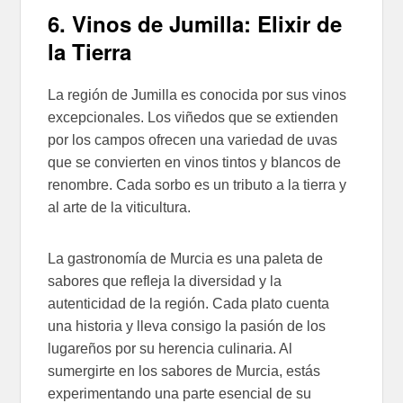
6. Vinos de Jumilla: Elixir de
la Tierra
La región de Jumilla es conocida por sus vinos
excepcionales. Los viñedos que se extienden
por los campos ofrecen una variedad de uvas
que se convierten en vinos tintos y blancos de
renombre. Cada sorbo es un tributo a la tierra y
al arte de la viticultura.
La gastronomía de Murcia es una paleta de
sabores que refleja la diversidad y la
autenticidad de la región. Cada plato cuenta
una historia y lleva consigo la pasión de los
lugareños por su herencia culinaria. Al
sumergirte en los sabores de Murcia, estás
experimentando una parte esencial de su