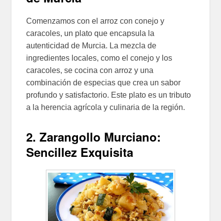
Comenzamos con el arroz con conejo y
caracoles, un plato que encapsula la
autenticidad de Murcia. La mezcla de
ingredientes locales, como el conejo y los
caracoles, se cocina con arroz y una
combinación de especias que crea un sabor
profundo y satisfactorio. Este plato es un tributo
a la herencia agrícola y culinaria de la región.
2. Zarangollo Murciano:
Sencillez Exquisita