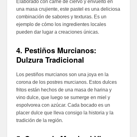
Elaborado con carne de ciervo y envuelto en
una masa crujiente, este pastel es una deliciosa
combinación de sabores y texturas. Es un
ejemplo de cómo los ingredientes locales
pueden dar lugar a creaciones únicas.
4. Pestiños Murcianos:
Dulzura Tradicional
Los pestiños murcianos son una joya en la
corona de los postres murcianos. Estos dulces
fritos están hechos de una masa de harina y
vino dulce, que luego se sumerge en miel y
espolvorea con azúcar. Cada bocado es un
placer dulce que lleva consigo la historia y la
tradición de la región.