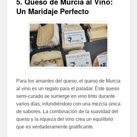
5. Queso de Murcia al Vino:
Un Maridaje Perfecto
Para los amantes del queso, el queso de Murcia
al vino es un regalo para el paladar. Este queso
semi-curado se sumerge en vino tinto durante
varios días, infundiéndolo con una mezcla única
de sabores. La combinación de la suavidad del
queso y la riqueza del vino crea un equilibrio
que es verdaderamente gratificante.