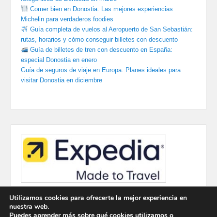
Comer bien en Donostia: Las mejores experiencias
Michelin para verdaderos foodies
Guía completa de vuelos al Aeropuerto de San Sebastián:
rutas, horarios y cómo conseguir billetes con descuento
Guía de billetes de tren con descuento en España:
especial Donostia en enero
Guía de seguros de viaje en Europa: Planes ideales para
visitar Donostia en diciembre
Utilizamos cookies para ofrecerte la mejor experiencia en
nuestra web.
Puedes aprender más sobre qué cookies utilizamos o