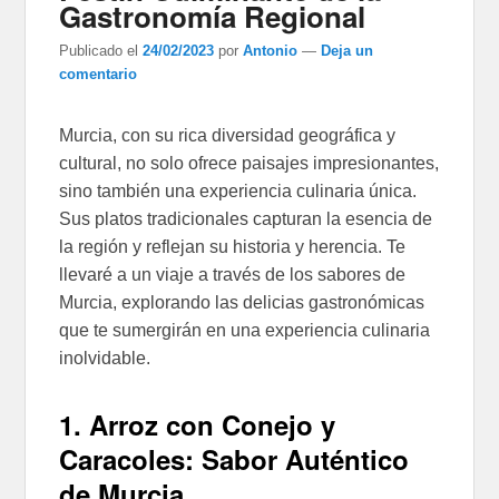
Gastronomía Regional
Publicado el
24/02/2023
por
Antonio
—
Deja un
comentario
Murcia, con su rica diversidad geográfica y
cultural, no solo ofrece paisajes impresionantes,
sino también una experiencia culinaria única.
Sus platos tradicionales capturan la esencia de
la región y reflejan su historia y herencia. Te
llevaré a un viaje a través de los sabores de
Murcia, explorando las delicias gastronómicas
que te sumergirán en una experiencia culinaria
inolvidable.
1. Arroz con Conejo y
Caracoles: Sabor Auténtico
de Murcia