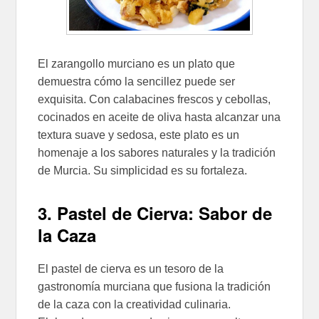
El zarangollo murciano es un plato que
demuestra cómo la sencillez puede ser
exquisita. Con calabacines frescos y cebollas,
cocinados en aceite de oliva hasta alcanzar una
textura suave y sedosa, este plato es un
homenaje a los sabores naturales y la tradición
de Murcia. Su simplicidad es su fortaleza.
3. Pastel de Cierva: Sabor de
la Caza
El pastel de cierva es un tesoro de la
gastronomía murciana que fusiona la tradición
de la caza con la creatividad culinaria.