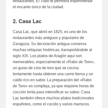
restaurantes, El Tubo te permitirá experimentar
el encanto único de la ciudad.
2. Casa Lac
Casa Lac, que abrió en 1825, es uno de los
restaurantes más antiguos y populares de
Zaragoza. Su decoración antigua conserva
muchas reliquias históricas, transportándote al
siglo XIX. Los platos de Aragón aquí son
memorables, especialmente el «Rabo de Toro»,
un guiso de cola de toro que se cocina
lentamente hasta obtener una carne tierna y un
caldo rico en sabor. La preparación del «Rabo
de Toro» es compleja, ya que requiere horas de
cocción lenta para intensificar su sabor. Casa
Lac también ofrece muchos platos tradicionales
españoles, como el cocido y varios mariscos.