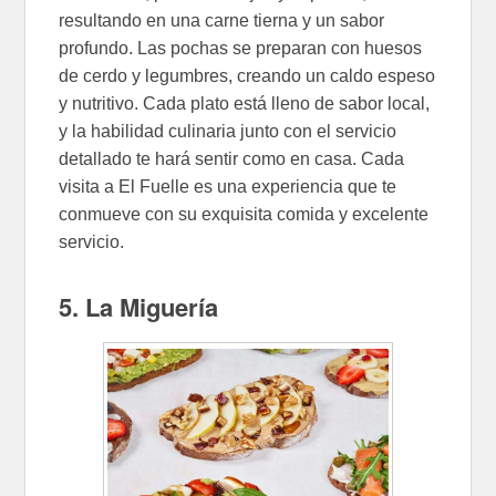
resultando en una carne tierna y un sabor
profundo. Las pochas se preparan con huesos
de cerdo y legumbres, creando un caldo espeso
y nutritivo. Cada plato está lleno de sabor local,
y la habilidad culinaria junto con el servicio
detallado te hará sentir como en casa. Cada
visita a El Fuelle es una experiencia que te
conmueve con su exquisita comida y excelente
servicio.
5. La Miguería