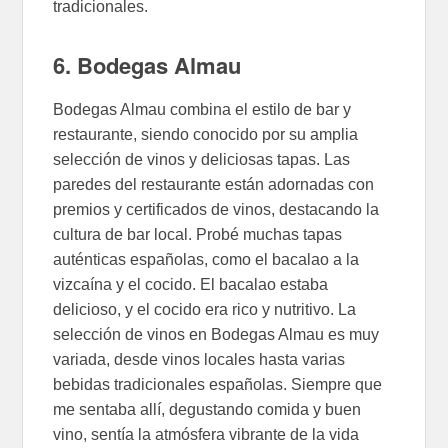
tradicionales.
6. Bodegas Almau
Bodegas Almau combina el estilo de bar y
restaurante, siendo conocido por su amplia
selección de vinos y deliciosas tapas. Las
paredes del restaurante están adornadas con
premios y certificados de vinos, destacando la
cultura de bar local. Probé muchas tapas
auténticas españolas, como el bacalao a la
vizcaína y el cocido. El bacalao estaba
delicioso, y el cocido era rico y nutritivo. La
selección de vinos en Bodegas Almau es muy
variada, desde vinos locales hasta varias
bebidas tradicionales españolas. Siempre que
me sentaba allí, degustando comida y buen
vino, sentía la atmósfera vibrante de la vida