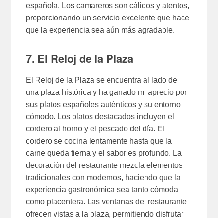
española. Los camareros son cálidos y atentos,
proporcionando un servicio excelente que hace
que la experiencia sea aún más agradable.
7. El Reloj de la Plaza
El Reloj de la Plaza se encuentra al lado de
una plaza histórica y ha ganado mi aprecio por
sus platos españoles auténticos y su entorno
cómodo. Los platos destacados incluyen el
cordero al horno y el pescado del día. El
cordero se cocina lentamente hasta que la
carne queda tierna y el sabor es profundo. La
decoración del restaurante mezcla elementos
tradicionales con modernos, haciendo que la
experiencia gastronómica sea tanto cómoda
como placentera. Las ventanas del restaurante
ofrecen vistas a la plaza, permitiendo disfrutar