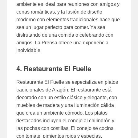
ambiente es ideal para reuniones con amigos y
cenas románticas, y la fusión de diseño
moderno con elementos tradicionales hace que
sea un lugar perfecto para comer. Ya sea
disfrutando de una comida o celebrando con
amigos, La Prensa ofrece una experiencia
inolvidable.
4. Restaurante El Fuelle
Restaurante El Fuelle se especializa en platos
tradicionales de Aragón. El restaurante está
decorado con un estilo clásico y elegante, con
muebles de madera y una iluminación cálida
que crea un ambiente cómodo. Los platos
destacados incluyen el conejo al chilindrón y
las pochas con costillas. El conejo se cocina
con tomate, pimientos rojos y especias,