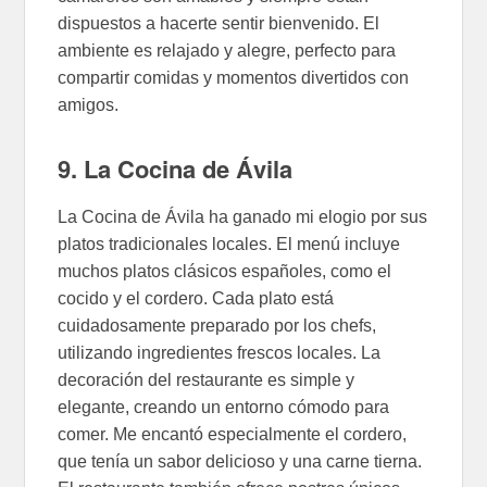
dispuestos a hacerte sentir bienvenido. El
ambiente es relajado y alegre, perfecto para
compartir comidas y momentos divertidos con
amigos.
9. La Cocina de Ávila
La Cocina de Ávila ha ganado mi elogio por sus
platos tradicionales locales. El menú incluye
muchos platos clásicos españoles, como el
cocido y el cordero. Cada plato está
cuidadosamente preparado por los chefs,
utilizando ingredientes frescos locales. La
decoración del restaurante es simple y
elegante, creando un entorno cómodo para
comer. Me encantó especialmente el cordero,
que tenía un sabor delicioso y una carne tierna.