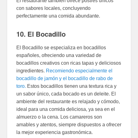
El restaurante también ofrece postres únicos
con sabores locales, concluyendo
perfectamente una comida abundante.
10. El Bocadillo
El Bocadillo se especializa en bocadillos
españoles, ofreciendo una variedad de
bocadillos creativos con ricas tapas y deliciosos
ingredientes.
Recomiendo especialmente el
bocadillo de jamón y el bocadillo de rabo de
toro.
Estos bocadillos tienen una textura rica y
un sabor único, cada bocado es un deleite. El
ambiente del restaurante es relajado y cómodo,
ideal para una comida deliciosa, ya sea en el
almuerzo o la cena. Los camareros son
amables y atentos, siempre dispuestos a ofrecer
la mejor experiencia gastronómica.