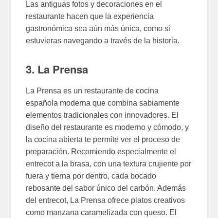
Las antiguas fotos y decoraciones en el
restaurante hacen que la experiencia
gastronómica sea aún más única, como si
estuvieras navegando a través de la historia.
3. La Prensa
La Prensa es un restaurante de cocina
española moderna que combina sabiamente
elementos tradicionales con innovadores. El
diseño del restaurante es moderno y cómodo, y
la cocina abierta te permite ver el proceso de
preparación. Recomiendo especialmente el
entrecot a la brasa, con una textura crujiente por
fuera y tierna por dentro, cada bocado
rebosante del sabor único del carbón. Además
del entrecot, La Prensa ofrece platos creativos
como manzana caramelizada con queso. El