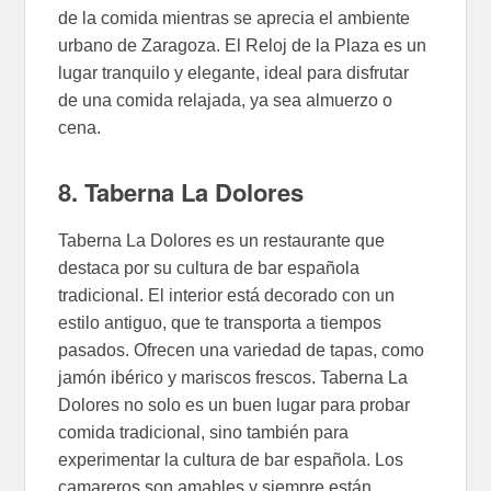
de la comida mientras se aprecia el ambiente
urbano de Zaragoza. El Reloj de la Plaza es un
lugar tranquilo y elegante, ideal para disfrutar
de una comida relajada, ya sea almuerzo o
cena.
8. Taberna La Dolores
Taberna La Dolores es un restaurante que
destaca por su cultura de bar española
tradicional. El interior está decorado con un
estilo antiguo, que te transporta a tiempos
pasados. Ofrecen una variedad de tapas, como
jamón ibérico y mariscos frescos. Taberna La
Dolores no solo es un buen lugar para probar
comida tradicional, sino también para
experimentar la cultura de bar española. Los
camareros son amables y siempre están