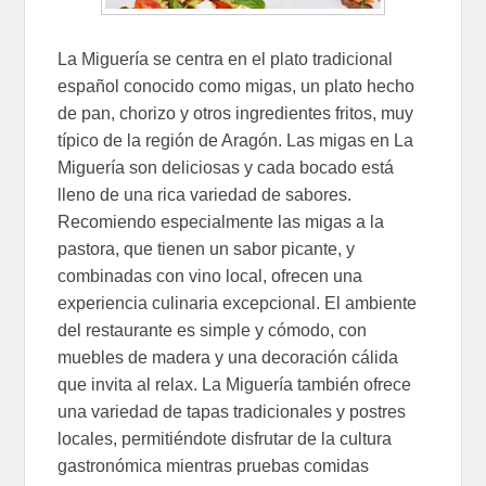
La Miguería se centra en el plato tradicional
español conocido como migas, un plato hecho
de pan, chorizo y otros ingredientes fritos, muy
típico de la región de Aragón. Las migas en La
Miguería son deliciosas y cada bocado está
lleno de una rica variedad de sabores.
Recomiendo especialmente las migas a la
pastora, que tienen un sabor picante, y
combinadas con vino local, ofrecen una
experiencia culinaria excepcional. El ambiente
del restaurante es simple y cómodo, con
muebles de madera y una decoración cálida
que invita al relax. La Miguería también ofrece
una variedad de tapas tradicionales y postres
locales, permitiéndote disfrutar de la cultura
gastronómica mientras pruebas comidas