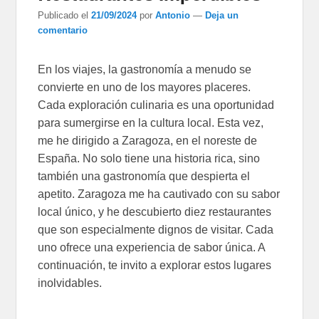
Publicado el
21/09/2024
por
Antonio
—
Deja un
comentario
En los viajes, la gastronomía a menudo se
convierte en uno de los mayores placeres.
Cada exploración culinaria es una oportunidad
para sumergirse en la cultura local. Esta vez,
me he dirigido a Zaragoza, en el noreste de
España. No solo tiene una historia rica, sino
también una gastronomía que despierta el
apetito. Zaragoza me ha cautivado con su sabor
local único, y he descubierto diez restaurantes
que son especialmente dignos de visitar. Cada
uno ofrece una experiencia de sabor única. A
continuación, te invito a explorar estos lugares
inolvidables.