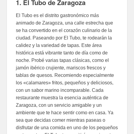
1. El Tubo de Zaragoza
El Tubo es el distrito gastronómico más
animado de Zaragoza, una calle estrecha que
se ha convertido en el corazón culinario de la
ciudad. Paseando por El Tubo, te rodearán la
calidez y la variedad de tapas. Este área
histórica está vibrante tanto de día como de
noche. Probé varias tapas clásicas, como el
jamón ibérico crujiente, mariscos frescos y
tablas de quesos. Recomiendo especialmente
los «calamares» fritos, pequeños y deliciosos,
con un sabor marino incomparable. Cada
restaurante muestra la esencia auténtica de
Zaragoza, con un servicio amigable y un
ambiente que te hace sentir como en casa. Ya
sea que decidas comer mientras paseas o
disfrutar de una comida en uno de los pequeños