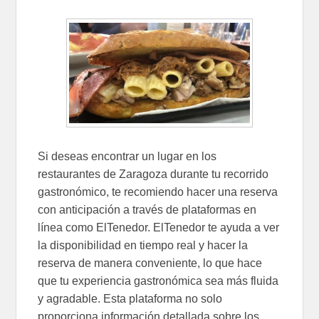
Si deseas encontrar un lugar en los
restaurantes de Zaragoza durante tu recorrido
gastronómico, te recomiendo hacer una reserva
con anticipación a través de plataformas en
línea como ElTenedor. ElTenedor te ayuda a ver
la disponibilidad en tiempo real y hacer la
reserva de manera conveniente, lo que hace
que tu experiencia gastronómica sea más fluida
y agradable. Esta plataforma no solo
proporciona información detallada sobre los