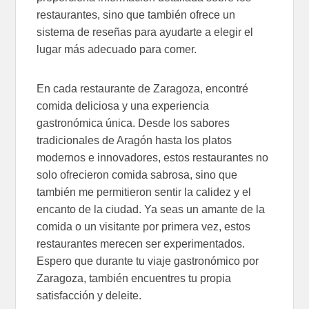
restaurantes, sino que también ofrece un
sistema de reseñas para ayudarte a elegir el
lugar más adecuado para comer.
En cada restaurante de Zaragoza, encontré
comida deliciosa y una experiencia
gastronómica única. Desde los sabores
tradicionales de Aragón hasta los platos
modernos e innovadores, estos restaurantes no
solo ofrecieron comida sabrosa, sino que
también me permitieron sentir la calidez y el
encanto de la ciudad. Ya seas un amante de la
comida o un visitante por primera vez, estos
restaurantes merecen ser experimentados.
Espero que durante tu viaje gastronómico por
Zaragoza, también encuentres tu propia
satisfacción y deleite.