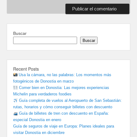
Buscar
Buscar
Recent Posts
Usa la cámara, no las palabras: Los momentos más
fotogénicos de Donostia en marzo
Comer bien en Donostia: Las mejores experiencias
Michelin para verdaderos foodies
Guía completa de vuelos al Aeropuerto de San Sebastián:
rutas, horarios y cómo conseguir billetes con descuento
Guía de billetes de tren con descuento en España:
especial Donostia en enero
Guía de seguros de viaje en Europa: Planes ideales para
visitar Donostia en diciembre