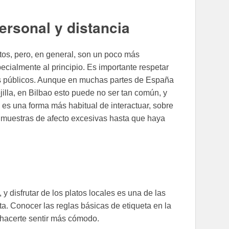
ersonal y distancia
tos, pero, en general, son un poco más
cialmente al principio. Es importante respetar
es públicos. Aunque en muchas partes de España
illa, en Bilbao esto puede no ser tan común, y
es una forma más habitual de interactuar, sobre
s muestras de afecto excesivas hasta que haya
y disfrutar de los platos locales es una de las
a. Conocer las reglas básicas de etiqueta en la
 hacerte sentir más cómodo.