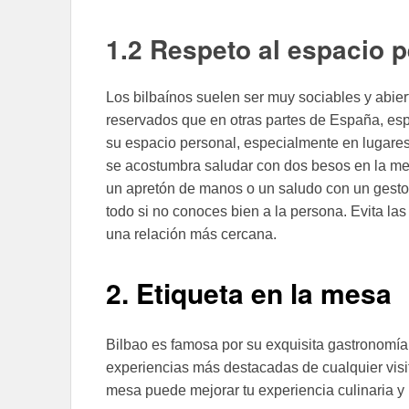
1.2 Respeto al espacio p
Los bilbaínos suelen ser muy sociables y abier
reservados que en otras partes de España, espe
su espacio personal, especialmente en lugar
se acostumbra saludar con dos besos en la mej
un apretón de manos o un saludo con un gesto 
todo si no conoces bien a la persona. Evita la
una relación más cercana.
2. Etiqueta en la mesa
Bilbao es famosa por su exquisita gastronomía, 
experiencias más destacadas de cualquier visit
mesa puede mejorar tu experiencia culinaria y