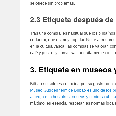
se ofrece sin problemas.
2.3 Etiqueta después de
Tras una comida, es habitual que los bilbaínos
cortado», que es muy popular. No te apresures 
en la cultura vasca, las comidas se valoran co
café y postre, y conversa tranquilamente con l
3. Etiqueta en museos y
Bilbao no solo es conocida por su gastronomía,
Museo Guggenheim de Bilbao es uno de los princ
alberga muchos otros museos y centros cultur
máximo, es esencial respetar las normas loca