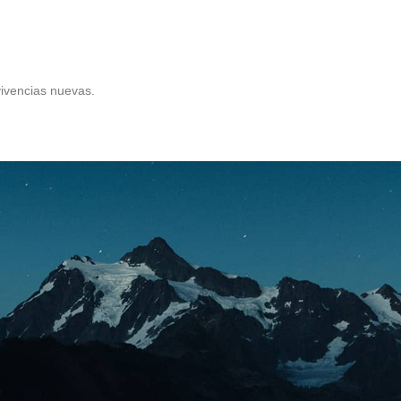
ivencias nuevas.