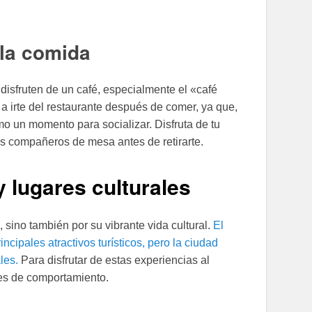
 la comida
 disfruten de un café, especialmente el «café
a irte del restaurante después de comer, ya que,
mo un momento para socializar. Disfruta de tu
os compañeros de mesa antes de retirarte.
 lugares culturales
 sino también por su vibrante vida cultural.
El
ipales atractivos turísticos, pero la ciudad
ales.
Para disfrutar de estas experiencias al
les de comportamiento.