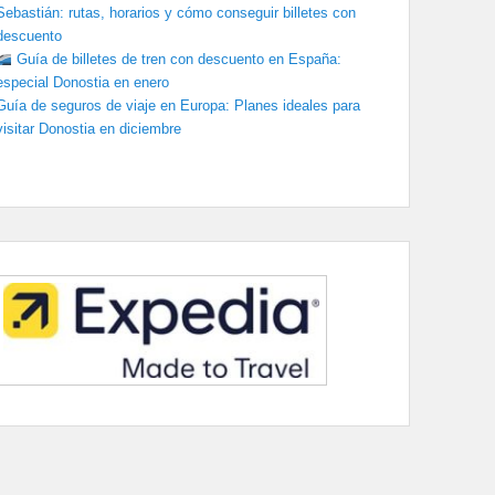
Sebastián: rutas, horarios y cómo conseguir billetes con
descuento
Guía de billetes de tren con descuento en España:
especial Donostia en enero
Guía de seguros de viaje en Europa: Planes ideales para
visitar Donostia en diciembre