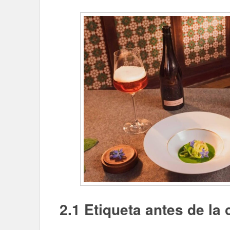
2.1 Etiqueta antes de la