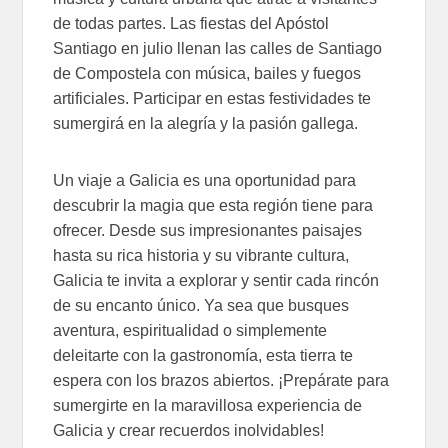
de todas partes. Las fiestas del Apóstol
Santiago en julio llenan las calles de Santiago
de Compostela con música, bailes y fuegos
artificiales. Participar en estas festividades te
sumergirá en la alegría y la pasión gallega.
Un viaje a Galicia es una oportunidad para
descubrir la magia que esta región tiene para
ofrecer. Desde sus impresionantes paisajes
hasta su rica historia y su vibrante cultura,
Galicia te invita a explorar y sentir cada rincón
de su encanto único. Ya sea que busques
aventura, espiritualidad o simplemente
deleitarte con la gastronomía, esta tierra te
espera con los brazos abiertos. ¡Prepárate para
sumergirte en la maravillosa experiencia de
Galicia y crear recuerdos inolvidables!