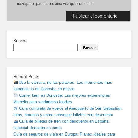
navegador para la próxima vez que comente.
Buscar
Buscar
Recent Posts
Usa la cámara, no las palabras: Los momentos más
fotogénicos de Donostia en marzo
Comer bien en Donostia: Las mejores experiencias
Michelin para verdaderos foodies
Guía completa de vuelos al Aeropuerto de San Sebastián:
rutas, horarios y cómo conseguir billetes con descuento
Guía de billetes de tren con descuento en España:
especial Donostia en enero
Guía de seguros de viaje en Europa: Planes ideales para