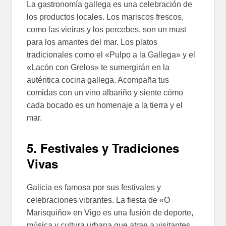
La gastronomía gallega es una celebración de
los productos locales. Los mariscos frescos,
como las vieiras y los percebes, son un must
para los amantes del mar. Los platos
tradicionales como el «Pulpo a la Gallega» y el
«Lacón con Grelos» te sumergirán en la
auténtica cocina gallega. Acompaña tus
comidas con un vino albariño y siente cómo
cada bocado es un homenaje a la tierra y el
mar.
5. Festivales y Tradiciones
Vivas
Galicia es famosa por sus festivales y
celebraciones vibrantes. La fiesta de «O
Marisquiño» en Vigo es una fusión de deporte,
música y cultura urbana que atrae a visitantes