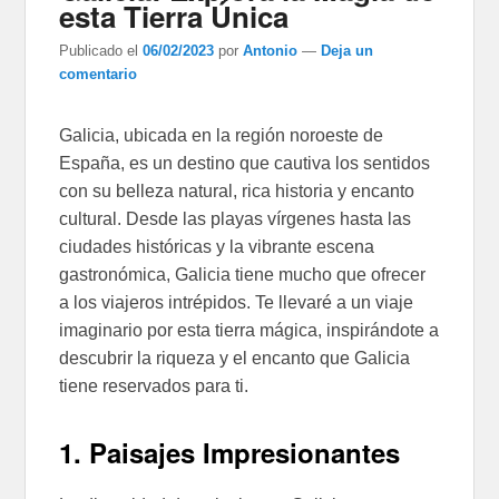
esta Tierra Única
Publicado el
06/02/2023
por
Antonio
—
Deja un
comentario
Galicia, ubicada en la región noroeste de
España, es un destino que cautiva los sentidos
con su belleza natural, rica historia y encanto
cultural. Desde las playas vírgenes hasta las
ciudades históricas y la vibrante escena
gastronómica, Galicia tiene mucho que ofrecer
a los viajeros intrépidos. Te llevaré a un viaje
imaginario por esta tierra mágica, inspirándote a
descubrir la riqueza y el encanto que Galicia
tiene reservados para ti.
1. Paisajes Impresionantes