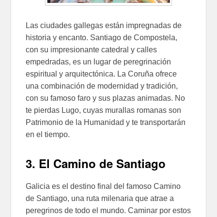
Las ciudades gallegas están impregnadas de
historia y encanto. Santiago de Compostela,
con su impresionante catedral y calles
empedradas, es un lugar de peregrinación
espiritual y arquitectónica. La Coruña ofrece
una combinación de modernidad y tradición,
con su famoso faro y sus plazas animadas. No
te pierdas Lugo, cuyas murallas romanas son
Patrimonio de la Humanidad y te transportarán
en el tiempo.
3. El Camino de Santiago
Galicia es el destino final del famoso Camino
de Santiago, una ruta milenaria que atrae a
peregrinos de todo el mundo. Caminar por estos