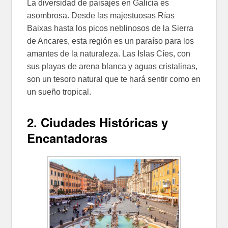
La diversidad de paisajes en Galicia es
asombrosa. Desde las majestuosas Rías
Baixas hasta los picos neblinosos de la Sierra
de Ancares, esta región es un paraíso para los
amantes de la naturaleza. Las Islas Cíes, con
sus playas de arena blanca y aguas cristalinas,
son un tesoro natural que te hará sentir como en
un sueño tropical.
2. Ciudades Históricas y
Encantadoras