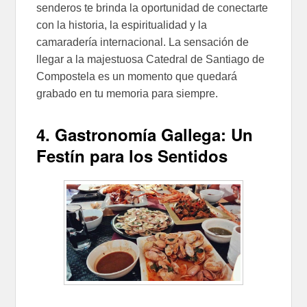
senderos te brinda la oportunidad de conectarte
con la historia, la espiritualidad y la
camaradería internacional. La sensación de
llegar a la majestuosa Catedral de Santiago de
Compostela es un momento que quedará
grabado en tu memoria para siempre.
4. Gastronomía Gallega: Un
Festín para los Sentidos