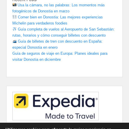
Usa la cámara, no las palabras: Los momentos más
fotogénicos de Donostia en marzo
Comer bien en Donostia: Las mejores experiencias
Michelin para verdaderos foodies
Guía completa de vuelos al Aeropuerto de San Sebastián:
rutas, horarios y cómo conseguir billetes con descuento
Guía de billetes de tren con descuento en España:
especial Donostia en enero
Guía de seguros de viaje en Europa: Planes ideales para
visitar Donostia en diciembre