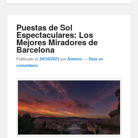
Puestas de Sol
Espectaculares: Los
Mejores Miradores de
Barcelona
Publicado el
24/10/2023
por
Antonio
—
Deja un
comentario