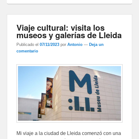
Viaje cultural: visita los
museos y galerías de Lleida
Publicado el
07/11/2023
por
Antonio
—
Deja un
comentario
Mi viaje a la ciudad de Lleida comenzó con una