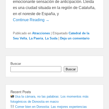
emocionante sensación de anticipación. Lleida
es una ciudad situada en la región de Cataluña,
en el noreste de España, y
Continue Reading →
Publicado en
Atracciones
|
Etiquetado
Catedral de la
Seu Vella
,
La Paeria
,
La Suda
|
Deja un comentario
Buscar
Buscar
Recent Posts
Usa la cámara, no las palabras: Los momentos más
fotogénicos de Donostia en marzo
Comer bien en Donostia: Las mejores experiencias