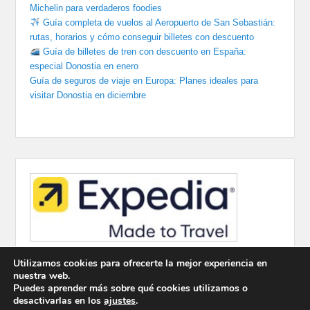
Michelin para verdaderos foodies
Guía completa de vuelos al Aeropuerto de San Sebastián:
rutas, horarios y cómo conseguir billetes con descuento
Guía de billetes de tren con descuento en España:
especial Donostia en enero
Guía de seguros de viaje en Europa: Planes ideales para
visitar Donostia en diciembre
Utilizamos cookies para ofrecerte la mejor experiencia en
nuestra web.
Puedes aprender más sobre qué cookies utilizamos o
desactivarlas en los
ajustes
.
Copyright © 2026
Viajes Baratos
Todos los derechos reservados.