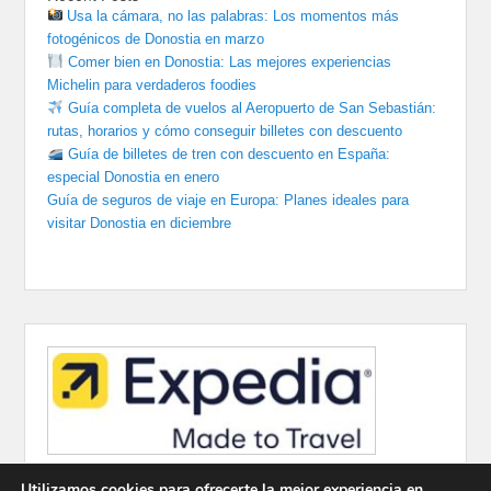
Usa la cámara, no las palabras: Los momentos más
fotogénicos de Donostia en marzo
Comer bien en Donostia: Las mejores experiencias
Michelin para verdaderos foodies
Guía completa de vuelos al Aeropuerto de San Sebastián:
rutas, horarios y cómo conseguir billetes con descuento
Guía de billetes de tren con descuento en España:
especial Donostia en enero
Guía de seguros de viaje en Europa: Planes ideales para
visitar Donostia en diciembre
Utilizamos cookies para ofrecerte la mejor experiencia en