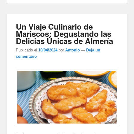
Un Viaje Culinario de
Mariscos: Degustando las
Delicias Únicas de Almería
Publicado el
10/04/2024
por
Antonio
—
Deja un
comentario