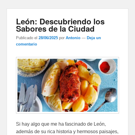
León: Descubriendo los
Sabores de la Ciudad
Publicado el
28/06/2025
por
Antonio
—
Deja un
comentario
Si hay algo que me ha fascinado de León,
además de su rica historia y hermosos paisajes,