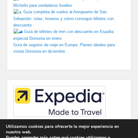
Michelin para verdaderos foodies
Guía completa de vuelos al Aeropuerto de San
Sebastián: rutas, horarios y cómo conseguir billetes con
descuento
Guía de billetes de tren con descuento en España:
especial Donostia en enero
Guía de seguros de viaje en Europa: Planes ideales para
visitar Donostia en diciembre
Utilizamos cookies para ofrecerte la mejor experiencia en
nuestra web.
Puedes aprender más sobre qué cookies utilizamos o