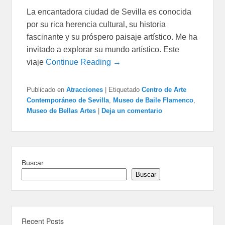
La encantadora ciudad de Sevilla es conocida
por su rica herencia cultural, su historia
fascinante y su próspero paisaje artístico. Me ha
invitado a explorar su mundo artístico. Este
viaje
Continue Reading →
Publicado en
Atracciones
|
Etiquetado
Centro de Arte
Contemporáneo de Sevilla
,
Museo de Baile Flamenco
,
Museo de Bellas Artes
|
Deja un comentario
Buscar
Buscar
Recent Posts