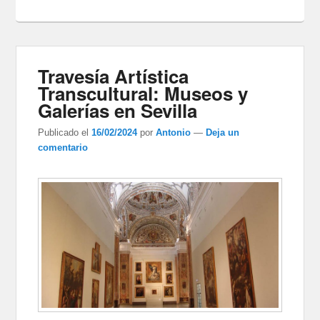
Travesía Artística
Transcultural: Museos y
Galerías en Sevilla
Publicado el
16/02/2024
por
Antonio
—
Deja un
comentario