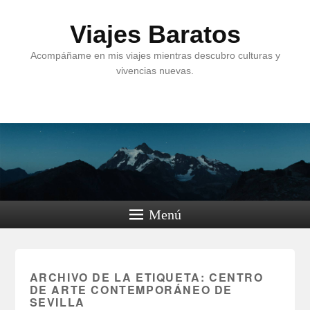
Viajes Baratos
Acompáñame en mis viajes mientras descubro culturas y
vivencias nuevas.
Menú
ARCHIVO DE LA ETIQUETA:
CENTRO
DE ARTE CONTEMPORÁNEO DE
SEVILLA