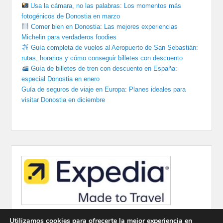
Usa la cámara, no las palabras: Los momentos más
fotogénicos de Donostia en marzo
Comer bien en Donostia: Las mejores experiencias
Michelin para verdaderos foodies
Guía completa de vuelos al Aeropuerto de San Sebastián:
rutas, horarios y cómo conseguir billetes con descuento
Guía de billetes de tren con descuento en España:
especial Donostia en enero
Guía de seguros de viaje en Europa: Planes ideales para
visitar Donostia en diciembre
Utilizamos cookies para ofrecerte la mejor experiencia en