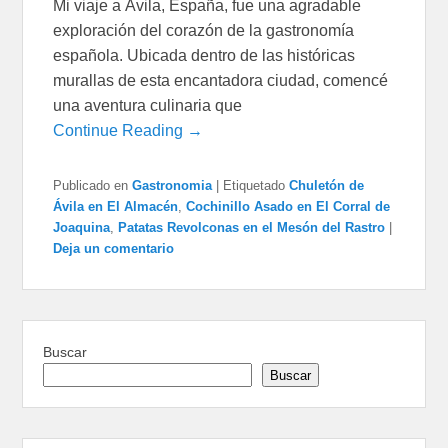
Mi viaje a Ávila, España, fue una agradable
exploración del corazón de la gastronomía
española. Ubicada dentro de las históricas
murallas de esta encantadora ciudad, comencé
una aventura culinaria que
Continue Reading →
Publicado en
Gastronomia
|
Etiquetado
Chuletón de
Ávila en El Almacén
,
Cochinillo Asado en El Corral de
Joaquina
,
Patatas Revolconas en el Mesón del Rastro
|
Deja un comentario
Buscar
Buscar