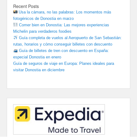
Recent Posts
Usa la cámara, no las palabras: Los momentos más
fotogénicos de Donostia en marzo
Comer bien en Donostia: Las mejores experiencias
Michelin para verdaderos foodies
Guía completa de vuelos al Aeropuerto de San Sebastián:
rutas, horarios y cómo conseguir billetes con descuento
Guía de billetes de tren con descuento en España:
especial Donostia en enero
Guía de seguros de viaje en Europa: Planes ideales para
visitar Donostia en diciembre