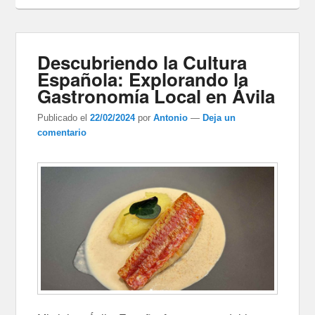
Descubriendo la Cultura
Española: Explorando la
Gastronomía Local en Ávila
Publicado el
22/02/2024
por
Antonio
—
Deja un
comentario