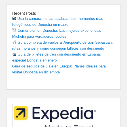
Recent Posts
Usa la cámara, no las palabras: Los momentos más
fotogénicos de Donostia en marzo
Comer bien en Donostia: Las mejores experiencias
Michelin para verdaderos foodies
Guía completa de vuelos al Aeropuerto de San Sebastián:
rutas, horarios y cómo conseguir billetes con descuento
Guía de billetes de tren con descuento en España:
especial Donostia en enero
Guía de seguros de viaje en Europa: Planes ideales para
visitar Donostia en diciembre