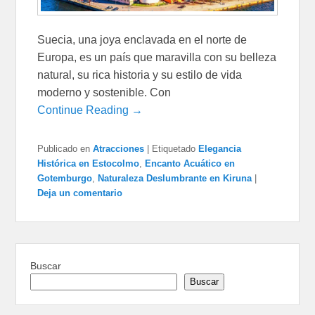
Suecia, una joya enclavada en el norte de
Europa, es un país que maravilla con su belleza
natural, su rica historia y su estilo de vida
moderno y sostenible. Con
Continue Reading →
Publicado en
Atracciones
|
Etiquetado
Elegancia
Histórica en Estocolmo
,
Encanto Acuático en
Gotemburgo
,
Naturaleza Deslumbrante en Kiruna
|
Deja un comentario
Buscar
Buscar