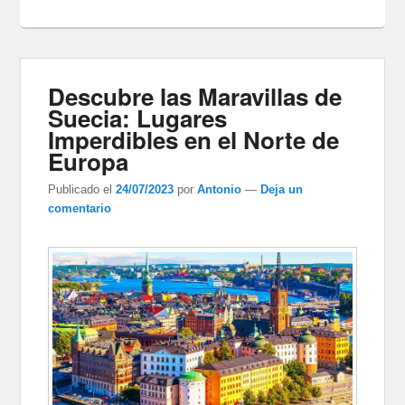
Descubre las Maravillas de
Suecia: Lugares
Imperdibles en el Norte de
Europa
Publicado el
24/07/2023
por
Antonio
—
Deja un
comentario