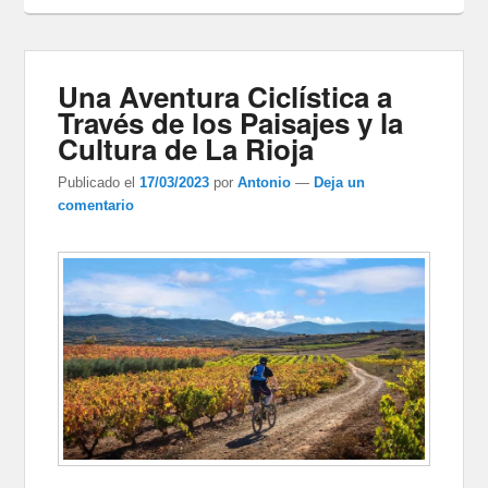
Una Aventura Ciclística a
Través de los Paisajes y la
Cultura de La Rioja
Publicado el
17/03/2023
por
Antonio
—
Deja un
comentario