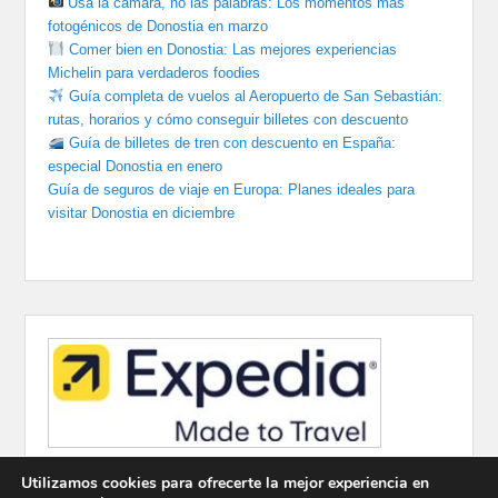
Usa la cámara, no las palabras: Los momentos más
fotogénicos de Donostia en marzo
Comer bien en Donostia: Las mejores experiencias
Michelin para verdaderos foodies
Guía completa de vuelos al Aeropuerto de San Sebastián:
rutas, horarios y cómo conseguir billetes con descuento
Guía de billetes de tren con descuento en España:
especial Donostia en enero
Guía de seguros de viaje en Europa: Planes ideales para
visitar Donostia en diciembre
Utilizamos cookies para ofrecerte la mejor experiencia en