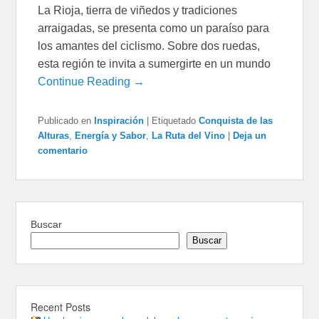
La Rioja, tierra de viñedos y tradiciones
arraigadas, se presenta como un paraíso para
los amantes del ciclismo. Sobre dos ruedas,
esta región te invita a sumergirte en un mundo
Continue Reading →
Publicado en
Inspiración
|
Etiquetado
Conquista de las
Alturas
,
Energía y Sabor
,
La Ruta del Vino
|
Deja un
comentario
Buscar
Buscar
Recent Posts