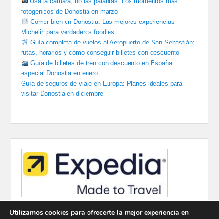
Usa la cámara, no las palabras: Los momentos más
fotogénicos de Donostia en marzo
Comer bien en Donostia: Las mejores experiencias
Michelin para verdaderos foodies
Guía completa de vuelos al Aeropuerto de San Sebastián:
rutas, horarios y cómo conseguir billetes con descuento
Guía de billetes de tren con descuento en España:
especial Donostia en enero
Guía de seguros de viaje en Europa: Planes ideales para
visitar Donostia en diciembre
Utilizamos cookies para ofrecerte la mejor experiencia en