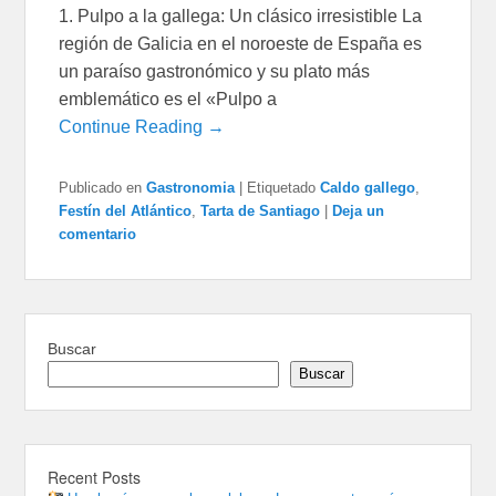
1. Pulpo a la gallega: Un clásico irresistible La
región de Galicia en el noroeste de España es
un paraíso gastronómico y su plato más
emblemático es el «Pulpo a
Continue Reading →
Publicado en
Gastronomia
|
Etiquetado
Caldo gallego
,
Festín del Atlántico
,
Tarta de Santiago
|
Deja un
comentario
Buscar
Buscar
Recent Posts