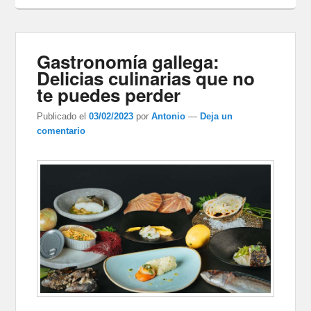
Gastronomía gallega:
Delicias culinarias que no
te puedes perder
Publicado el
03/02/2023
por
Antonio
—
Deja un
comentario