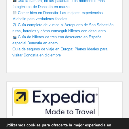
Usa la cámara, no las palabras: Los momentos más
fotogénicos de Donostia en marzo
Comer bien en Donostia: Las mejores experiencias
Michelin para verdaderos foodies
Guía completa de vuelos al Aeropuerto de San Sebastián:
rutas, horarios y cómo conseguir billetes con descuento
Guía de billetes de tren con descuento en España:
especial Donostia en enero
Guía de seguros de viaje en Europa: Planes ideales para
visitar Donostia en diciembre
Utilizamos cookies para ofrecerte la mejor experiencia en