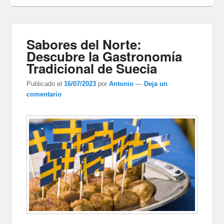
Sabores del Norte:
Descubre la Gastronomía
Tradicional de Suecia
Publicado el
16/07/2023
por
Antonio
—
Deja un
comentario