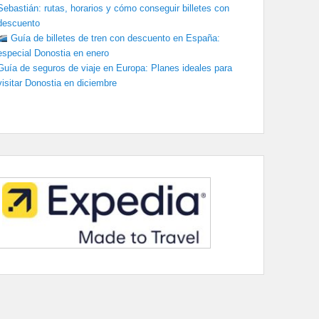
Sebastián: rutas, horarios y cómo conseguir billetes con
descuento
Guía de billetes de tren con descuento en España:
especial Donostia en enero
Guía de seguros de viaje en Europa: Planes ideales para
visitar Donostia en diciembre