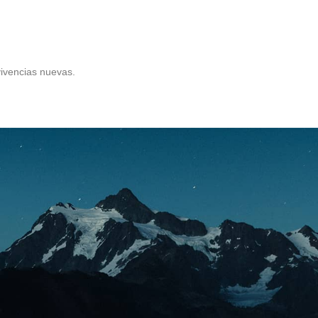
ivencias nuevas.