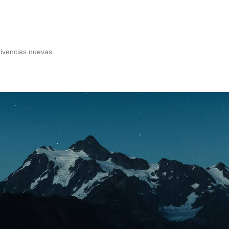
ivencias nuevas.