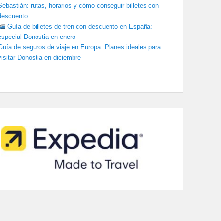
Sebastián: rutas, horarios y cómo conseguir billetes con
descuento
Guía de billetes de tren con descuento en España:
especial Donostia en enero
Guía de seguros de viaje en Europa: Planes ideales para
visitar Donostia en diciembre