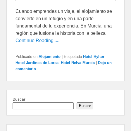
Cuando emprendes un viaje, el alojamiento se
convierte en un refugio y en una parte
fundamental de tu experiencia. En Murcia, una
región que fusiona la historia con la belleza
Continue Reading →
Publicado en
Alojamiento
|
Etiquetado
Hotel Hyltor
,
Hotel Jardines de Lorca
,
Hotel Nelva Murcia
|
Deja un
comentario
Buscar
Buscar