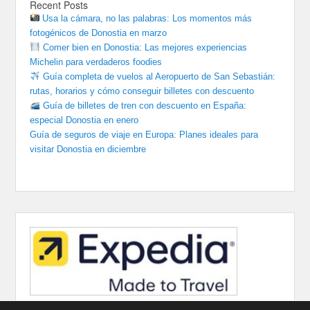
Recent Posts
Usa la cámara, no las palabras: Los momentos más
fotogénicos de Donostia en marzo
Comer bien en Donostia: Las mejores experiencias
Michelin para verdaderos foodies
Guía completa de vuelos al Aeropuerto de San Sebastián:
rutas, horarios y cómo conseguir billetes con descuento
Guía de billetes de tren con descuento en España:
especial Donostia en enero
Guía de seguros de viaje en Europa: Planes ideales para
visitar Donostia en diciembre