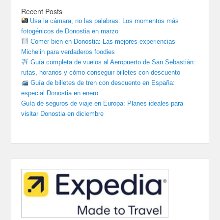
Recent Posts
Usa la cámara, no las palabras: Los momentos más
fotogénicos de Donostia en marzo
Comer bien en Donostia: Las mejores experiencias
Michelin para verdaderos foodies
Guía completa de vuelos al Aeropuerto de San Sebastián:
rutas, horarios y cómo conseguir billetes con descuento
Guía de billetes de tren con descuento en España:
especial Donostia en enero
Guía de seguros de viaje en Europa: Planes ideales para
visitar Donostia en diciembre