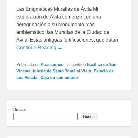
Las Enigmáticas Murallas de Ávila Mi
exploración de Ávila comenzó con una
peregrinación a su monumento más
emblemático: las Murallas de la Ciudad de
Ávila. Estas antiguas fortificaciones, que datan
Continue Reading →
Publicado en
Atracciones
|
Etiquetado
Basílica de San
Vicente
,
Iglesia de Santo Tomé el Viejo
,
Palacio de
Los Velada
|
Deja un comentario
Buscar
Buscar