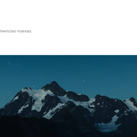
ivencias nuevas.