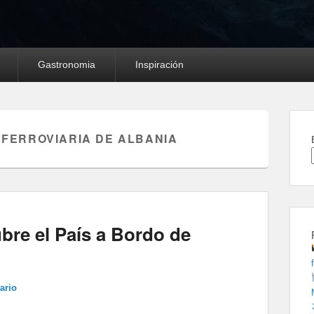
Gastronomia
Inspiración
 FERROVIARIA DE ALBANIA
bre el País a Bordo de
ario