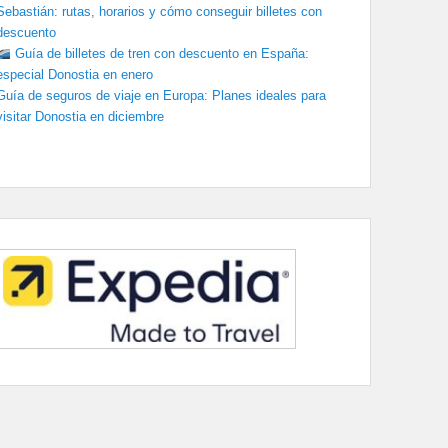
Sebastián: rutas, horarios y cómo conseguir billetes con
descuento
Guía de billetes de tren con descuento en España:
especial Donostia en enero
Guía de seguros de viaje en Europa: Planes ideales para
visitar Donostia en diciembre