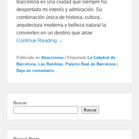
Barcelona es una ciudad que siempre ha
despertado mi interés y admiración. Su
combinación única de historia, cultura,
arquitectura moderna y belleza natural la
convierten en un destino que atrae
Continue Reading →
Publicado en
Atracciones
|
Etiquetado
La Catedral de
Barcelona
,
Las Ramblas
,
Palacio Real de Barcelona
|
Deja un comentario
Buscar
Buscar
Recent Posts