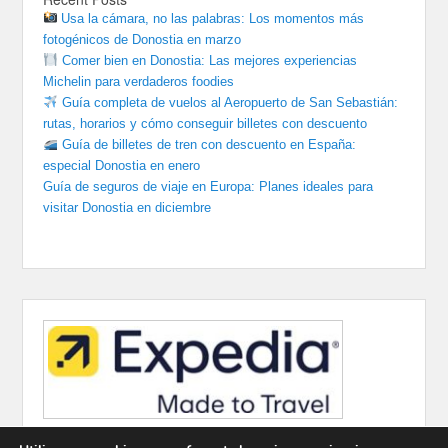
Usa la cámara, no las palabras: Los momentos más
fotogénicos de Donostia en marzo
Comer bien en Donostia: Las mejores experiencias
Michelin para verdaderos foodies
Guía completa de vuelos al Aeropuerto de San Sebastián:
rutas, horarios y cómo conseguir billetes con descuento
Guía de billetes de tren con descuento en España:
especial Donostia en enero
Guía de seguros de viaje en Europa: Planes ideales para
visitar Donostia en diciembre