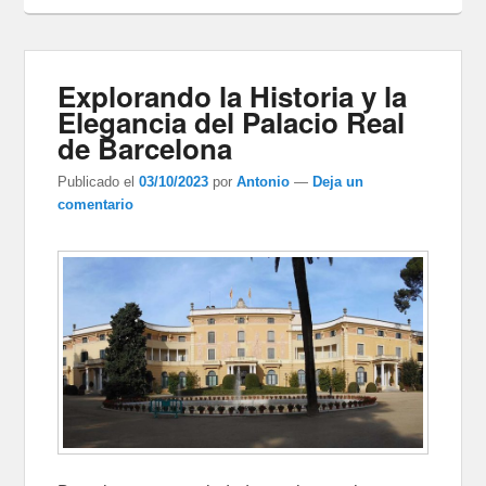
Explorando la Historia y la
Elegancia del Palacio Real
de Barcelona
Publicado el
03/10/2023
por
Antonio
—
Deja un
comentario