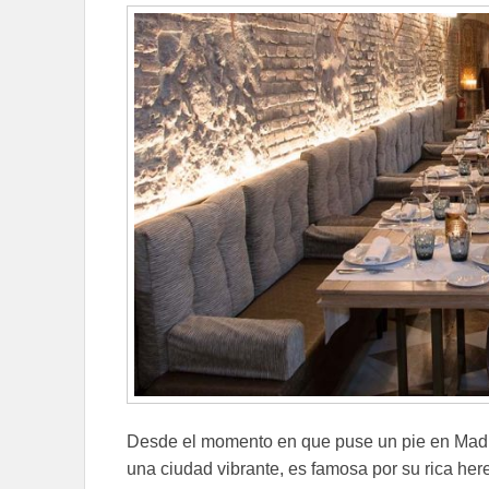
Desde el momento en que puse un pie en Madrid
una ciudad vibrante, es famosa por su rica here