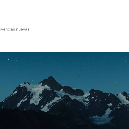
ivencias nuevas.