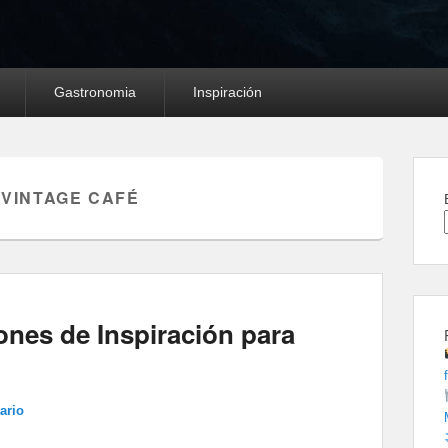
Gastronomia
Inspiración
 VINTAGE CAFÉ
ones de Inspiración para
ario