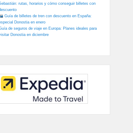
Sebastián: rutas, horarios y cómo conseguir billetes con
descuento
Guía de billetes de tren con descuento en España:
especial Donostia en enero
Guía de seguros de viaje en Europa: Planes ideales para
visitar Donostia en diciembre