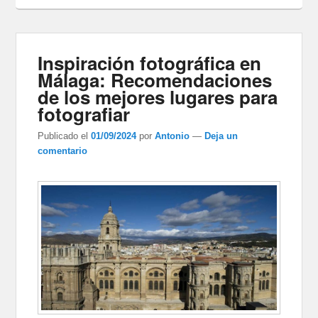
Inspiración fotográfica en
Málaga: Recomendaciones
de los mejores lugares para
fotografiar
Publicado el
01/09/2024
por
Antonio
—
Deja un
comentario