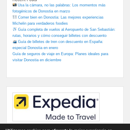
Usa la cámara, no las palabras: Los momentos más
fotogénicos de Donostia en marzo
Comer bien en Donostia: Las mejores experiencias
Michelin para verdaderos foodies
Guía completa de vuelos al Aeropuerto de San Sebastián:
rutas, horarios y cómo conseguir billetes con descuento
Guía de billetes de tren con descuento en España:
especial Donostia en enero
Guía de seguros de viaje en Europa: Planes ideales para
visitar Donostia en diciembre