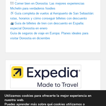
Comer bien en Donostia: Las mejores experiencias
Michelin para verdaderos foodies
Guía completa de vuelos al Aeropuerto de San Sebastián:
rutas, horarios y cómo conseguir billetes con descuento
Guía de billetes de tren con descuento en España:
especial Donostia en enero
Guía de seguros de viaje en Europa: Planes ideales para
visitar Donostia en diciembre
Utilizamos cookies para ofrecerte la mejor experiencia en
nuestra web.
Puedes aprender más sobre qué cookies utilizamos o