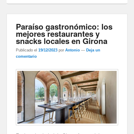
Paraíso gastronómico: los
mejores restaurantes y
snacks locales en Girona
Publicado el
19/12/2023
por
Antonio
—
Deja un
comentario