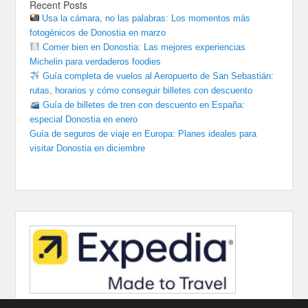
Recent Posts
Usa la cámara, no las palabras: Los momentos más
fotogénicos de Donostia en marzo
Comer bien en Donostia: Las mejores experiencias
Michelin para verdaderos foodies
Guía completa de vuelos al Aeropuerto de San Sebastián:
rutas, horarios y cómo conseguir billetes con descuento
Guía de billetes de tren con descuento en España:
especial Donostia en enero
Guía de seguros de viaje en Europa: Planes ideales para
visitar Donostia en diciembre