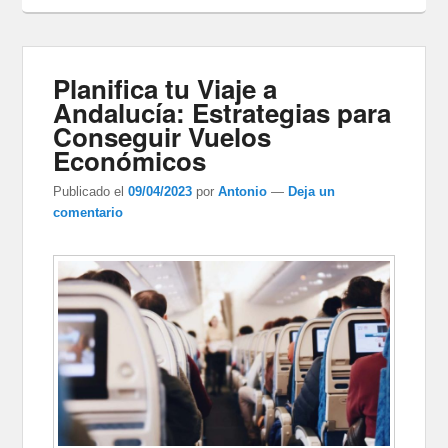
Planifica tu Viaje a
Andalucía: Estrategias para
Conseguir Vuelos
Económicos
Publicado el
09/04/2023
por
Antonio
—
Deja un
comentario