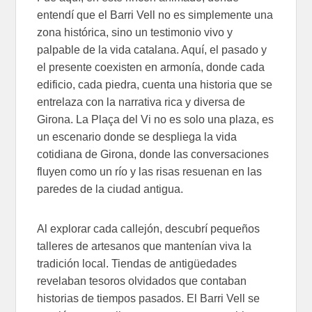
entendí que el Barri Vell no es simplemente una
zona histórica, sino un testimonio vivo y
palpable de la vida catalana. Aquí, el pasado y
el presente coexisten en armonía, donde cada
edificio, cada piedra, cuenta una historia que se
entrelaza con la narrativa rica y diversa de
Girona. La Plaça del Vi no es solo una plaza, es
un escenario donde se despliega la vida
cotidiana de Girona, donde las conversaciones
fluyen como un río y las risas resuenan en las
paredes de la ciudad antigua.
Al explorar cada callejón, descubrí pequeños
talleres de artesanos que mantenían viva la
tradición local. Tiendas de antigüedades
revelaban tesoros olvidados que contaban
historias de tiempos pasados. El Barri Vell se