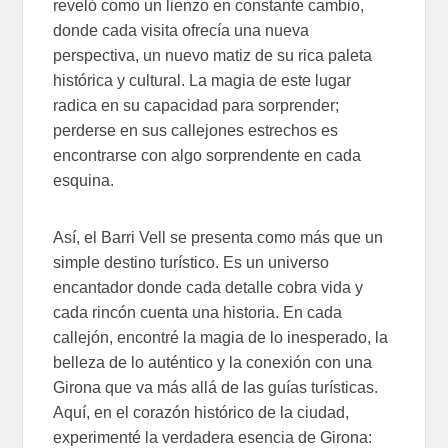
reveló como un lienzo en constante cambio,
donde cada visita ofrecía una nueva
perspectiva, un nuevo matiz de su rica paleta
histórica y cultural. La magia de este lugar
radica en su capacidad para sorprender;
perderse en sus callejones estrechos es
encontrarse con algo sorprendente en cada
esquina.
Así, el Barri Vell se presenta como más que un
simple destino turístico. Es un universo
encantador donde cada detalle cobra vida y
cada rincón cuenta una historia. En cada
callejón, encontré la magia de lo inesperado, la
belleza de lo auténtico y la conexión con una
Girona que va más allá de las guías turísticas.
Aquí, en el corazón histórico de la ciudad,
experimenté la verdadera esencia de Girona: