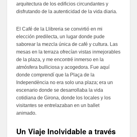
arquitectura de los edificios circundantes y
disfrutando de la autenticidad de la vida diaria.
El Café de la Llibreria se convirtió en mi
elección predilecta, un lugar donde pude
saborear la mezcla única de café y cultura. Las
mesas en la terraza ofrecían vistas inmejorables
de la plaza, y me encontré inmerso en la
atmósfera bulliciosa y acogedora. Fue aquí
donde comprendí que la Plaça de la
Independència no era solo una plaza; era un
escenario donde se desarrollaba la vida
cotidiana de Girona, donde los locales y los
visitantes se entrelazaban en un ballet
animado.
Un Viaje Inolvidable a través