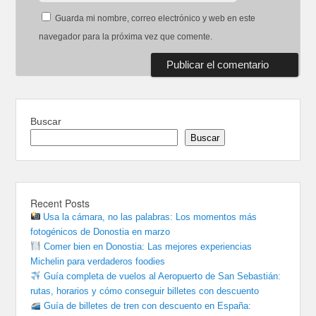
Guarda mi nombre, correo electrónico y web en este
navegador para la próxima vez que comente.
Buscar
Buscar
Recent Posts
Usa la cámara, no las palabras: Los momentos más
fotogénicos de Donostia en marzo
Comer bien en Donostia: Las mejores experiencias
Michelin para verdaderos foodies
Guía completa de vuelos al Aeropuerto de San Sebastián:
rutas, horarios y cómo conseguir billetes con descuento
Guía de billetes de tren con descuento en España: