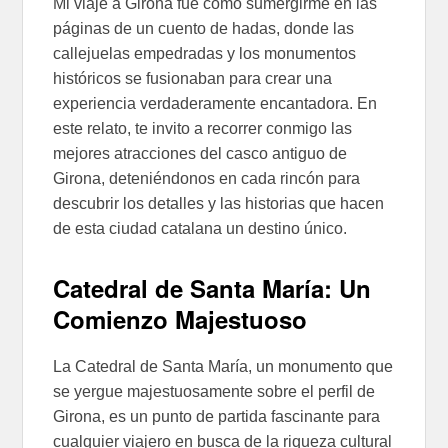
Mi viaje a Girona fue como sumergirme en las
páginas de un cuento de hadas, donde las
callejuelas empedradas y los monumentos
históricos se fusionaban para crear una
experiencia verdaderamente encantadora. En
este relato, te invito a recorrer conmigo las
mejores atracciones del casco antiguo de
Girona, deteniéndonos en cada rincón para
descubrir los detalles y las historias que hacen
de esta ciudad catalana un destino único.
Catedral de Santa María: Un
Comienzo Majestuoso
La Catedral de Santa María, un monumento que
se yergue majestuosamente sobre el perfil de
Girona, es un punto de partida fascinante para
cualquier viajero en busca de la riqueza cultural