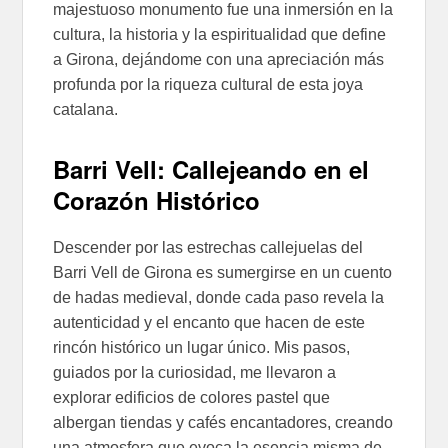
majestuoso monumento fue una inmersión en la
cultura, la historia y la espiritualidad que define
a Girona, dejándome con una apreciación más
profunda por la riqueza cultural de esta joya
catalana.
Barri Vell: Callejeando en el
Corazón Histórico
Descender por las estrechas callejuelas del
Barri Vell de Girona es sumergirse en un cuento
de hadas medieval, donde cada paso revela la
autenticidad y el encanto que hacen de este
rincón histórico un lugar único. Mis pasos,
guiados por la curiosidad, me llevaron a
explorar edificios de colores pastel que
albergan tiendas y cafés encantadores, creando
una atmosfera que evoca la esencia misma de