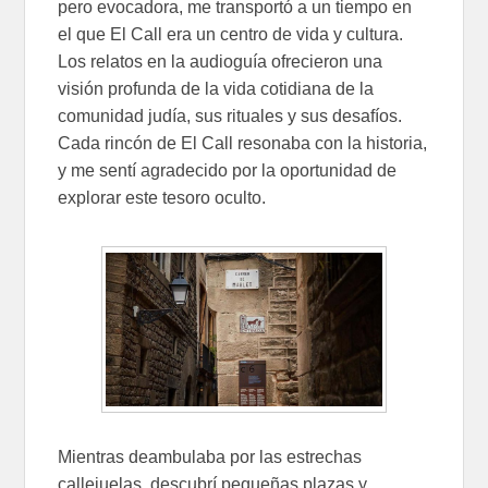
pero evocadora, me transportó a un tiempo en
el que El Call era un centro de vida y cultura.
Los relatos en la audioguía ofrecieron una
visión profunda de la vida cotidiana de la
comunidad judía, sus rituales y sus desafíos.
Cada rincón de El Call resonaba con la historia,
y me sentí agradecido por la oportunidad de
explorar este tesoro oculto.
Mientras deambulaba por las estrechas
callejuelas, descubrí pequeñas plazas y