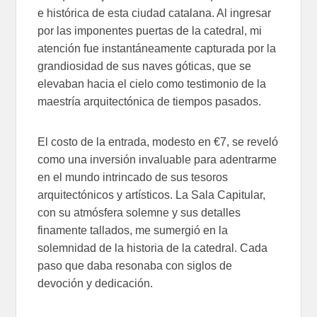
e histórica de esta ciudad catalana. Al ingresar
por las imponentes puertas de la catedral, mi
atención fue instantáneamente capturada por la
grandiosidad de sus naves góticas, que se
elevaban hacia el cielo como testimonio de la
maestría arquitectónica de tiempos pasados.
El costo de la entrada, modesto en €7, se reveló
como una inversión invaluable para adentrarme
en el mundo intrincado de sus tesoros
arquitectónicos y artísticos. La Sala Capitular,
con su atmósfera solemne y sus detalles
finamente tallados, me sumergió en la
solemnidad de la historia de la catedral. Cada
paso que daba resonaba con siglos de
devoción y dedicación.