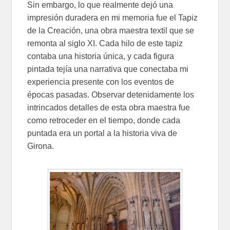
Sin embargo, lo que realmente dejó una
impresión duradera en mi memoria fue el Tapiz
de la Creación, una obra maestra textil que se
remonta al siglo XI. Cada hilo de este tapiz
contaba una historia única, y cada figura
pintada tejía una narrativa que conectaba mi
experiencia presente con los eventos de
épocas pasadas. Observar detenidamente los
intrincados detalles de esta obra maestra fue
como retroceder en el tiempo, donde cada
puntada era un portal a la historia viva de
Girona.