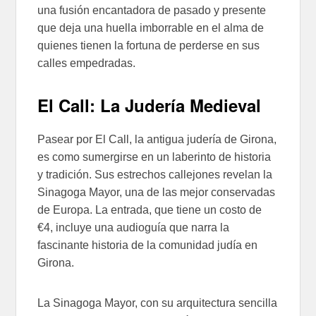
una fusión encantadora de pasado y presente
que deja una huella imborrable en el alma de
quienes tienen la fortuna de perderse en sus
calles empedradas.
El Call: La Judería Medieval
Pasear por El Call, la antigua judería de Girona,
es como sumergirse en un laberinto de historia
y tradición. Sus estrechos callejones revelan la
Sinagoga Mayor, una de las mejor conservadas
de Europa. La entrada, que tiene un costo de
€4, incluye una audioguía que narra la
fascinante historia de la comunidad judía en
Girona.
La Sinagoga Mayor, con su arquitectura sencilla