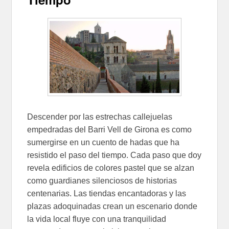
Descender por las estrechas callejuelas
empedradas del Barri Vell de Girona es como
sumergirse en un cuento de hadas que ha
resistido el paso del tiempo. Cada paso que doy
revela edificios de colores pastel que se alzan
como guardianes silenciosos de historias
centenarias. Las tiendas encantadoras y las
plazas adoquinadas crean un escenario donde
la vida local fluye con una tranquilidad