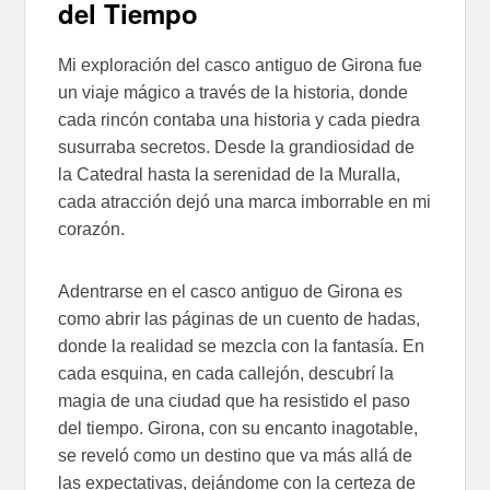
del Tiempo
Mi exploración del casco antiguo de Girona fue
un viaje mágico a través de la historia, donde
cada rincón contaba una historia y cada piedra
susurraba secretos. Desde la grandiosidad de
la Catedral hasta la serenidad de la Muralla,
cada atracción dejó una marca imborrable en mi
corazón.
Adentrarse en el casco antiguo de Girona es
como abrir las páginas de un cuento de hadas,
donde la realidad se mezcla con la fantasía. En
cada esquina, en cada callejón, descubrí la
magia de una ciudad que ha resistido el paso
del tiempo. Girona, con su encanto inagotable,
se reveló como un destino que va más allá de
las expectativas, dejándome con la certeza de