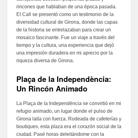
rincones que hablaban de una época pasada.
El Call se presentó como un testimonio de la
diversidad cultural de Girona, donde las capas
de la historia se entrelazaban para crear un
mosaico fascinante. Fue un viaje a través del
tiempo y la cultura, una experiencia que dejó
una impresión duradera en mi aprecio por la
riqueza diversa de Girona.
Plaça de la Independència:
Un Rincón Animado
La Plaça de la Independència se convirtió en mi
refugio animado, un lugar donde el pulso de
Girona latía con fuerza. Rodeada de cafeterías y
boutiques, esta plaza era el corazón social de la
ciudad. Pasé horas deleitándome con la