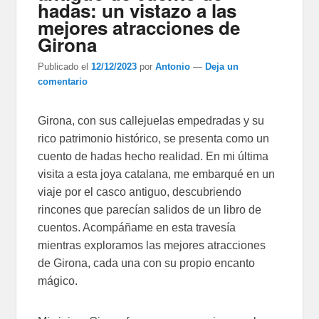
hadas: un vistazo a las
mejores atracciones de
Girona
Publicado el
12/12/2023
por
Antonio
—
Deja un
comentario
Girona, con sus callejuelas empedradas y su
rico patrimonio histórico, se presenta como un
cuento de hadas hecho realidad. En mi última
visita a esta joya catalana, me embarqué en un
viaje por el casco antiguo, descubriendo
rincones que parecían salidos de un libro de
cuentos. Acompáñame en esta travesía
mientras exploramos las mejores atracciones
de Girona, cada una con su propio encanto
mágico.