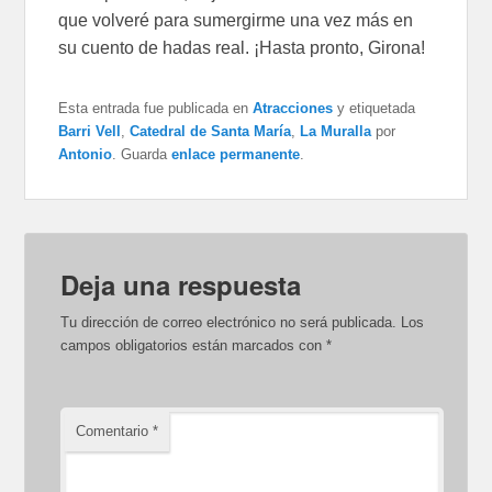
que volveré para sumergirme una vez más en
su cuento de hadas real. ¡Hasta pronto, Girona!
Esta entrada fue publicada en
Atracciones
y etiquetada
Barri Vell
,
Catedral de Santa María
,
La Muralla
por
Antonio
. Guarda
enlace permanente
.
Deja una respuesta
Tu dirección de correo electrónico no será publicada.
Los
campos obligatorios están marcados con
*
Comentario
*