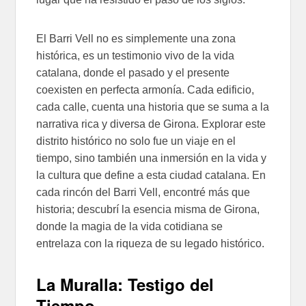
El Barri Vell no es simplemente una zona
histórica, es un testimonio vivo de la vida
catalana, donde el pasado y el presente
coexisten en perfecta armonía. Cada edificio,
cada calle, cuenta una historia que se suma a la
narrativa rica y diversa de Girona. Explorar este
distrito histórico no solo fue un viaje en el
tiempo, sino también una inmersión en la vida y
la cultura que define a esta ciudad catalana. En
cada rincón del Barri Vell, encontré más que
historia; descubrí la esencia misma de Girona,
donde la magia de la vida cotidiana se
entrelaza con la riqueza de su legado histórico.
La Muralla: Testigo del
Tiempo