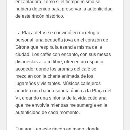
encantadora, como si el tiempo mismo se
hubiera detenido para preservar la autenticidad
de este rincón histórico.
La Plaça del Vi se convirtió en mi refugio
personal, una pequeña joya en el corazón de
Girona que respira la esencia misma de la
ciudad. Los cafés con encanto, con sus mesas
dispuestas al aire libre, ofrecen un espacio
acogedor donde los aromas del café se
mezclan con la charla animada de los
lugareños y visitantes. Músicos callejeros
añaden una banda sonora única a la Plaça del
Vi, creando una sinfonía de la vida cotidiana
que me envolvía mientras me sumergía en la
autenticidad de cada momento.
Fue aquí, en este rincón animado, donde