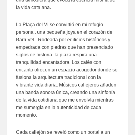
la vida catalana.
La Plaça del Vi se convirtió en mi refugio
personal, una pequeña joya en el corazón de
Barri Vell. Rodeada por edificios históricos y
empedrada con piedras que han presenciado
siglos de historia, la plaza respira una
tranquilidad encantadora. Los cafés con
encanto ofrecen un espacio acogedor donde se
fusiona la arquitectura tradicional con la
vibrante vida diaria. Músicos callejeros añaden
una banda sonora única, creando una sinfonía
de la vida cotidiana que me envolvía mientras
me sumergía en la autenticidad de cada
momento.
Cada callejón se reveló como un portal a un