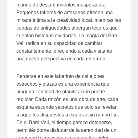
mundo de descubrimientos inesperados.
Pequeños talleres de artesanos ofrecen una
mirada íntima a la creatividad local, mientras las
tiendas de antigüedades albergan tesoros que
cuentan historias olvidadas. La magia del Barri
Vell radica en su capacidad de cambiar
constantemente, ofreciendo a cada visitante
una nueva perspectiva en cada recorrido.
Perderse en este laberinto de callejones
estrechos y plazas es una experiencia que
ninguna cantidad de planificación puede
replicar. Cada rincón es una obra de arte, cada
esquina esconde secretos que solo se revelan
a aquellos dispuestos a explorar sin rumbo fijo.
En el Barri Vell, el tiempo parece detenerse,
permitiéndome disfrutar de la serenidad de un
lugar que ha resistido el paso de los siglos.