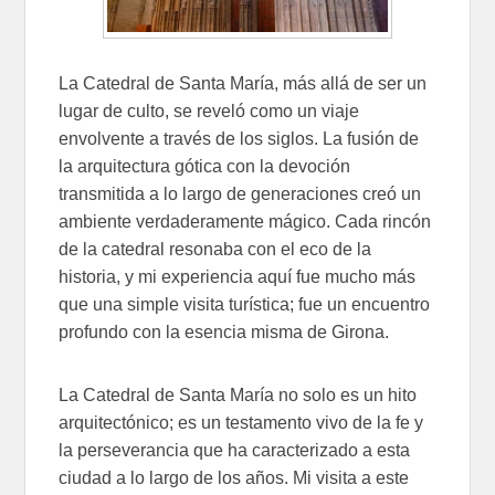
La Catedral de Santa María, más allá de ser un
lugar de culto, se reveló como un viaje
envolvente a través de los siglos. La fusión de
la arquitectura gótica con la devoción
transmitida a lo largo de generaciones creó un
ambiente verdaderamente mágico. Cada rincón
de la catedral resonaba con el eco de la
historia, y mi experiencia aquí fue mucho más
que una simple visita turística; fue un encuentro
profundo con la esencia misma de Girona.
La Catedral de Santa María no solo es un hito
arquitectónico; es un testamento vivo de la fe y
la perseverancia que ha caracterizado a esta
ciudad a lo largo de los años. Mi visita a este