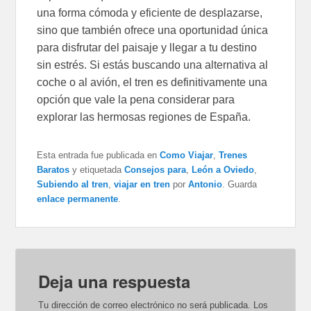
una forma cómoda y eficiente de desplazarse,
sino que también ofrece una oportunidad única
para disfrutar del paisaje y llegar a tu destino
sin estrés. Si estás buscando una alternativa al
coche o al avión, el tren es definitivamente una
opción que vale la pena considerar para
explorar las hermosas regiones de España.
Esta entrada fue publicada en
Como Viajar
,
Trenes
Baratos
y etiquetada
Consejos para
,
León a Oviedo
,
Subiendo al tren
,
viajar en tren
por
Antonio
. Guarda
enlace permanente
.
Deja una respuesta
Tu dirección de correo electrónico no será publicada.
Los