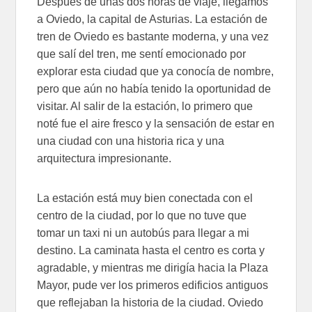
Después de unas dos horas de viaje, llegamos
a Oviedo, la capital de Asturias. La estación de
tren de Oviedo es bastante moderna, y una vez
que salí del tren, me sentí emocionado por
explorar esta ciudad que ya conocía de nombre,
pero que aún no había tenido la oportunidad de
visitar. Al salir de la estación, lo primero que
noté fue el aire fresco y la sensación de estar en
una ciudad con una historia rica y una
arquitectura impresionante.
La estación está muy bien conectada con el
centro de la ciudad, por lo que no tuve que
tomar un taxi ni un autobús para llegar a mi
destino. La caminata hasta el centro es corta y
agradable, y mientras me dirigía hacia la Plaza
Mayor, pude ver los primeros edificios antiguos
que reflejaban la historia de la ciudad. Oviedo