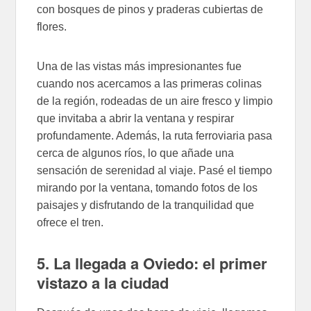
con bosques de pinos y praderas cubiertas de
flores.
Una de las vistas más impresionantes fue
cuando nos acercamos a las primeras colinas
de la región, rodeadas de un aire fresco y limpio
que invitaba a abrir la ventana y respirar
profundamente. Además, la ruta ferroviaria pasa
cerca de algunos ríos, lo que añade una
sensación de serenidad al viaje. Pasé el tiempo
mirando por la ventana, tomando fotos de los
paisajes y disfrutando de la tranquilidad que
ofrece el tren.
5. La llegada a Oviedo: el primer
vistazo a la ciudad