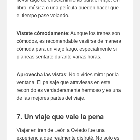
libro, música o una película pueden hacer que
el tiempo pase volando.
Vístete cómodamente
: Aunque los trenes son
cómodos, es recomendable vestirse de manera
cómoda para un viaje largo, especialmente si
planeas sentarte durante varias horas.
Aprovecha las vistas
: No olvides mirar por la
ventana. El paisaje que atraviesas en este
recorrido es verdaderamente hermoso y es una
de las mejores partes del viaje.
7. Un viaje que vale la pena
Viajar en tren de León a Oviedo fue una
experiencia que realmente disfruté. No solo es