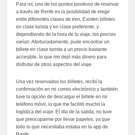
Para mí, uno de los puntos positivos de reservar
a través de Renfe es la posibilidad de elegir
entre diferentes clases de tren. Existen billetes
en clase turista y en clase preferente, y
dependiendo de la hora de tu viaje, los precios
varían. Afortunadamente, pude encontrar un
billete en clase turista a un precio bastante
accesible, lo que me dejó más dinero para
disfrutar de otros aspectos del viaje.
Una vez reservados los billetes, recibí la
confirmación en mi correo electrónico y también
tuve la opción de descargar el billete en mi
teléfono móvil, lo que me facilitó mucho la
logística del viaje. El día de la salida, no tuve
que preocuparme por llevar papeles, ya que
todo lo que necesitaba estaba en la app de
Renfe.