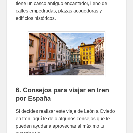
tiene un casco antiguo encantador, lleno de
calles empedradas, plazas acogedoras y
edificios históricos.
6. Consejos para viajar en tren
por España
Si decides realizar este viaje de León a Oviedo
en tren, aquí te dejo algunos consejos que te
pueden ayudar a aprovechar al máximo tu