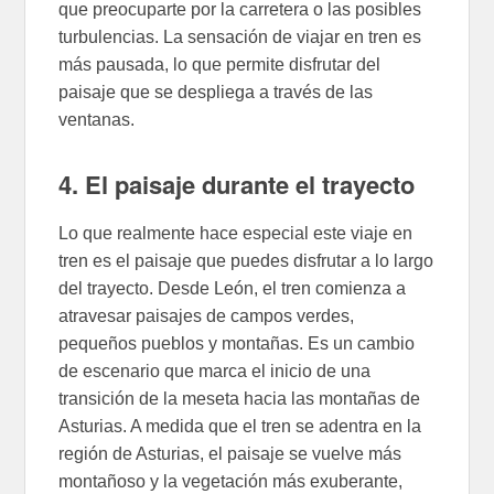
que preocuparte por la carretera o las posibles
turbulencias. La sensación de viajar en tren es
más pausada, lo que permite disfrutar del
paisaje que se despliega a través de las
ventanas.
4. El paisaje durante el trayecto
Lo que realmente hace especial este viaje en
tren es el paisaje que puedes disfrutar a lo largo
del trayecto. Desde León, el tren comienza a
atravesar paisajes de campos verdes,
pequeños pueblos y montañas. Es un cambio
de escenario que marca el inicio de una
transición de la meseta hacia las montañas de
Asturias. A medida que el tren se adentra en la
región de Asturias, el paisaje se vuelve más
montañoso y la vegetación más exuberante,