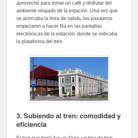
aproveché para tomar un café y disfrutar del
ambiente relajado de la estación. Una vez que
se acercaba la hora de salida, los pasajeros
empezaron a hacer fila en las pantallas
electrónicas de la estación, donde se indicaba
la plataforma del tren.
3. Subiendo al tren: comodidad y
eficiencia
El tren que tomé fue un Alvia, un tipo de tren