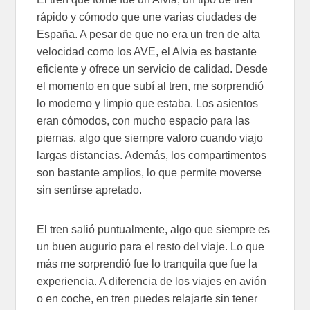
rápido y cómodo que une varias ciudades de
España. A pesar de que no era un tren de alta
velocidad como los AVE, el Alvia es bastante
eficiente y ofrece un servicio de calidad. Desde
el momento en que subí al tren, me sorprendió
lo moderno y limpio que estaba. Los asientos
eran cómodos, con mucho espacio para las
piernas, algo que siempre valoro cuando viajo
largas distancias. Además, los compartimentos
son bastante amplios, lo que permite moverse
sin sentirse apretado.
El tren salió puntualmente, algo que siempre es
un buen augurio para el resto del viaje. Lo que
más me sorprendió fue lo tranquila que fue la
experiencia. A diferencia de los viajes en avión
o en coche, en tren puedes relajarte sin tener