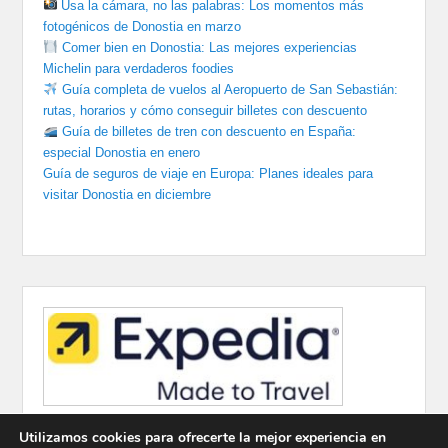
Usa la cámara, no las palabras: Los momentos más
fotogénicos de Donostia en marzo
Comer bien en Donostia: Las mejores experiencias
Michelin para verdaderos foodies
Guía completa de vuelos al Aeropuerto de San Sebastián:
rutas, horarios y cómo conseguir billetes con descuento
Guía de billetes de tren con descuento en España:
especial Donostia en enero
Guía de seguros de viaje en Europa: Planes ideales para
visitar Donostia en diciembre
Utilizamos cookies para ofrecerte la mejor experiencia en