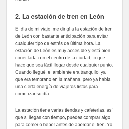
2. La estación de tren en León
El día de mi viaje, me dirigí a la estación de tren
de León con bastante anticipación para evitar
cualquier tipo de estrés de última hora. La
estación de León es muy accesible y está bien
conectada con el centro de la ciudad, lo que
hace que sea fácil llegar desde cualquier punto.
Cuando llegué, el ambiente era tranquilo, ya
que era temprano en la mañana, pero ya había
una cierta energía de viajeros listos para
comenzar su día.
La estación tiene varias tiendas y cafeterías, así
que si llegas con tiempo, puedes comprar algo
para comer o beber antes de abordar el tren. Yo