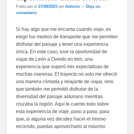
Publicado el
27/08/2025
por
Antonio
—
Deja un
comentario
Si hay algo que me encanta cuando viajo, es
elegir los medios de transporte que me permiten
disfrutar del paisaje y tener una experiencia
única. En este caso, tuve la oportunidad de
viajar de León a Oviedo en tren, una
experiencia que superó mis expectativas de
muchas maneras. El trayecto no solo me ofreció
una manera cómoda y relajante de viajar, sino
que también me permitió disfrutar de la
diversidad del paisaje asturiano mientras
cruzaba la región. Aquí te cuento todo sobre
esta experiencia de viaje, paso a paso, para
que, si alguna vez decides hacer el mismo
recorrido, puedas aprovecharlo al máximo.