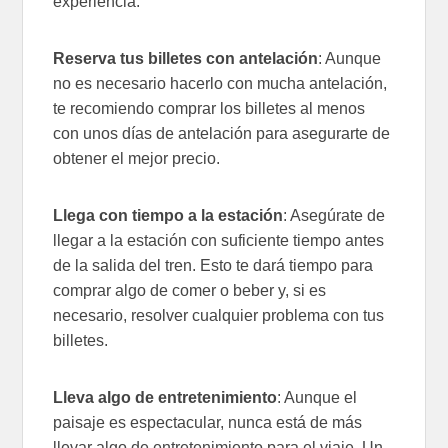
experiencia:
Reserva tus billetes con antelación
: Aunque
no es necesario hacerlo con mucha antelación,
te recomiendo comprar los billetes al menos
con unos días de antelación para asegurarte de
obtener el mejor precio.
Llega con tiempo a la estación
: Asegúrate de
llegar a la estación con suficiente tiempo antes
de la salida del tren. Esto te dará tiempo para
comprar algo de comer o beber y, si es
necesario, resolver cualquier problema con tus
billetes.
Lleva algo de entretenimiento
: Aunque el
paisaje es espectacular, nunca está de más
llevar algo de entretenimiento para el viaje. Un