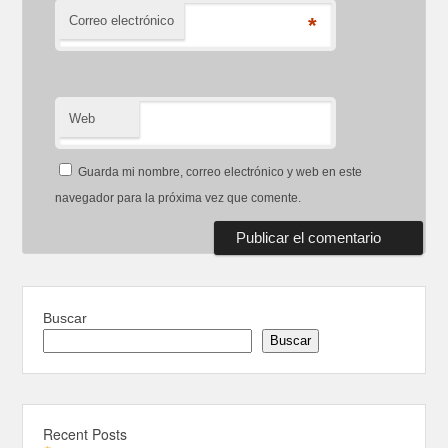
Correo electrónico
*
Web
Guarda mi nombre, correo electrónico y web en este
navegador para la próxima vez que comente.
Buscar
Buscar
Recent Posts