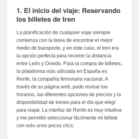
1. El inicio del viaje: Reservando
los billetes de tren
La planificación de cualquier viaje siempre
comienza con la tarea de encontrar el mejor
medio de transporte, y en este caso, el tren era
la opción perfecta para recorrer la distancia
entre León y Oviedo. Para la compra de billetes,
la plataforma más utilizada en España es
Renfe, la compañía ferroviaria nacional. A
través de su página web, pude revisar los
horarios, las diferentes opciones de precios y la
disponibilidad de trenes para el día que elegí
para viajar. La interfaz de Renfe es muy intuitiva
y me permitió seleccionar fácilmente mi billete
con solo unos pocos clics.