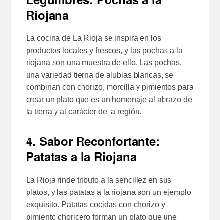
Riojana
La cocina de La Rioja se inspira en los
productos locales y frescos, y las pochas a la
riojana son una muestra de ello. Las pochas,
una variedad tierna de alubias blancas, se
combinan con chorizo, morcilla y pimientos para
crear un plato que es un homenaje al abrazo de
la tierra y al carácter de la región.
4. Sabor Reconfortante:
Patatas a la Riojana
La Rioja rinde tributo a la sencillez en sus
platos, y las patatas a la riojana son un ejemplo
exquisito. Patatas cocidas con chorizo y
pimiento choricero forman un plato que une