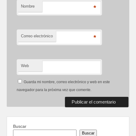
Nombre
*
Correo electrónico
*
Web
Guarda mi nombre, correo electrónico y web en este
navegador para la próxima vez que comente.
Buscar
Buscar