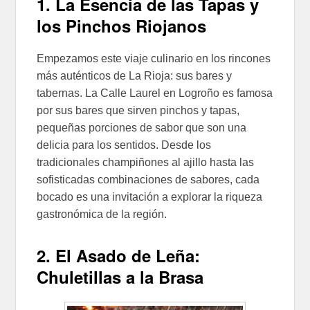
1. La Esencia de las Tapas y
los Pinchos Riojanos
Empezamos este viaje culinario en los rincones
más auténticos de La Rioja: sus bares y
tabernas. La Calle Laurel en Logroño es famosa
por sus bares que sirven pinchos y tapas,
pequeñas porciones de sabor que son una
delicia para los sentidos. Desde los
tradicionales champiñones al ajillo hasta las
sofisticadas combinaciones de sabores, cada
bocado es una invitación a explorar la riqueza
gastronómica de la región.
2. El Asado de Leña:
Chuletillas a la Brasa