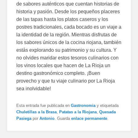
de sabores auténticos que cuentan historias de
historia y pasión. Desde los pequeños placeres
de las tapas hasta los platos caseros y los
postres tradicionales, cada bocado es un viaje a
la identidad de la región. Mientras disfrutas de
los sabores únicos de la cocina riojana, también
estás explorando su patrimonio y su cultura. Y
no olvides maridar estos tesoros culinarios con
los vinos locales que hacen de La Rioja un
destino gastronómico completo. ¡Buen
provecho y que tu viaje culinario por La Rioja
sea inolvidable!
Esta entrada fue publicada en
Gastronomia
y etiquetada
Chuletillas a la Brasa
,
Patatas a la Riojana
,
Quesada
Pasiega
por
Antonio
. Guarda
enlace permanente
.