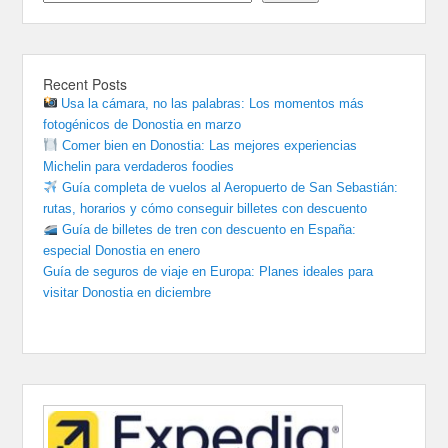
Recent Posts
Usa la cámara, no las palabras: Los momentos más
fotogénicos de Donostia en marzo
Comer bien en Donostia: Las mejores experiencias
Michelin para verdaderos foodies
Guía completa de vuelos al Aeropuerto de San Sebastián:
rutas, horarios y cómo conseguir billetes con descuento
Guía de billetes de tren con descuento en España:
especial Donostia en enero
Guía de seguros de viaje en Europa: Planes ideales para
visitar Donostia en diciembre