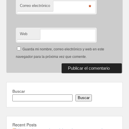
Correo electrónico
*
Web
Guarda mi nombre, correo electrónico y web en este
navegador para la próxima vez que comente.
Buscar
Buscar
Recent Posts