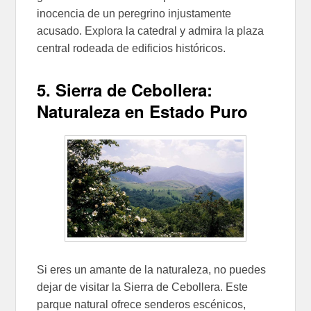
inocencia de un peregrino injustamente
acusado. Explora la catedral y admira la plaza
central rodeada de edificios históricos.
5. Sierra de Cebollera:
Naturaleza en Estado Puro
Si eres un amante de la naturaleza, no puedes
dejar de visitar la Sierra de Cebollera. Este
parque natural ofrece senderos escénicos,