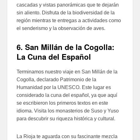
cascadas y vistas panorámicas que te dejarán
sin aliento. Disfruta de la biodiversidad de la
región mientras te entregas a actividades como
el senderismo y la observación de aves.
6. San Millán de la Cogolla:
La Cuna del Español
Terminamos nuestro viaje en San Millán de la
Cogolla, declarado Patrimonio de la
Humanidad por la UNESCO. Este lugar es
considerado la cuna del español, ya que aquí
se escribieron los primeros textos en este
idioma. Visita los monasterios de Suso y Yuso
para descubrir su riqueza histórica y cultural.
La Rioja te aguarda con su fascinante mezcla