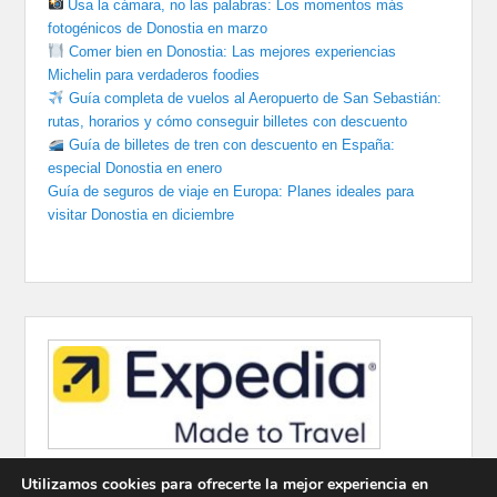
Usa la cámara, no las palabras: Los momentos más
fotogénicos de Donostia en marzo
Comer bien en Donostia: Las mejores experiencias
Michelin para verdaderos foodies
Guía completa de vuelos al Aeropuerto de San Sebastián:
rutas, horarios y cómo conseguir billetes con descuento
Guía de billetes de tren con descuento en España:
especial Donostia en enero
Guía de seguros de viaje en Europa: Planes ideales para
visitar Donostia en diciembre
Utilizamos cookies para ofrecerte la mejor experiencia en