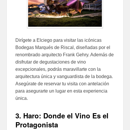
Dirígete a Elciego para visitar las icónicas
Bodegas Marqués de Riscal, diseñadas por el
renombrado arquitecto Frank Gehry. Además de
disfrutar de degustaciones de vino
excepcionales, podrás maravillarte con la
arquitectura única y vanguardista de la bodega.
Asegúrate de reservar tu visita con antelación
para asegurarte un lugar en esta experiencia
única.
3. Haro: Donde el Vino Es el
Protagonista