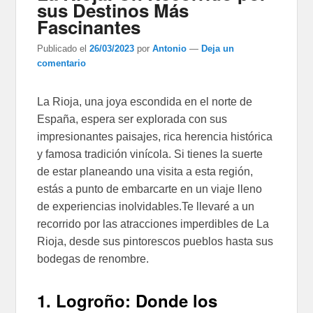
sus Destinos Más
Fascinantes
Publicado el
26/03/2023
por
Antonio
—
Deja un
comentario
La Rioja, una joya escondida en el norte de
España, espera ser explorada con sus
impresionantes paisajes, rica herencia histórica
y famosa tradición vinícola. Si tienes la suerte
de estar planeando una visita a esta región,
estás a punto de embarcarte en un viaje lleno
de experiencias inolvidables.Te llevaré a un
recorrido por las atracciones imperdibles de La
Rioja, desde sus pintorescos pueblos hasta sus
bodegas de renombre.
1. Logroño: Donde los