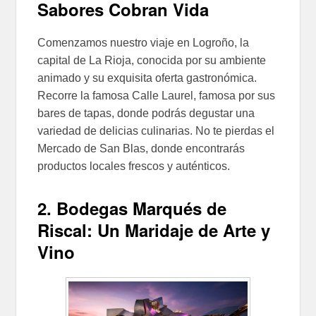
Sabores Cobran Vida
Comenzamos nuestro viaje en Logroño, la
capital de La Rioja, conocida por su ambiente
animado y su exquisita oferta gastronómica.
Recorre la famosa Calle Laurel, famosa por sus
bares de tapas, donde podrás degustar una
variedad de delicias culinarias. No te pierdas el
Mercado de San Blas, donde encontrarás
productos locales frescos y auténticos.
2. Bodegas Marqués de
Riscal: Un Maridaje de Arte y
Vino