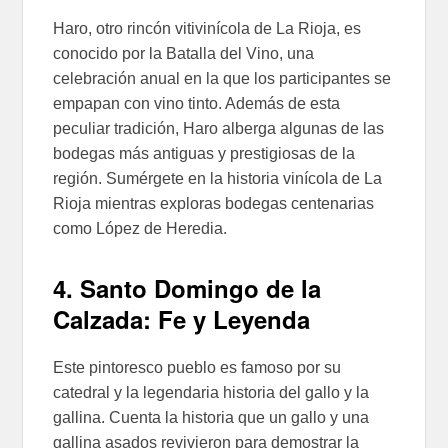
Haro, otro rincón vitivinícola de La Rioja, es
conocido por la Batalla del Vino, una
celebración anual en la que los participantes se
empapan con vino tinto. Además de esta
peculiar tradición, Haro alberga algunas de las
bodegas más antiguas y prestigiosas de la
región. Sumérgete en la historia vinícola de La
Rioja mientras exploras bodegas centenarias
como López de Heredia.
4. Santo Domingo de la
Calzada: Fe y Leyenda
Este pintoresco pueblo es famoso por su
catedral y la legendaria historia del gallo y la
gallina. Cuenta la historia que un gallo y una
gallina asados revivieron para demostrar la