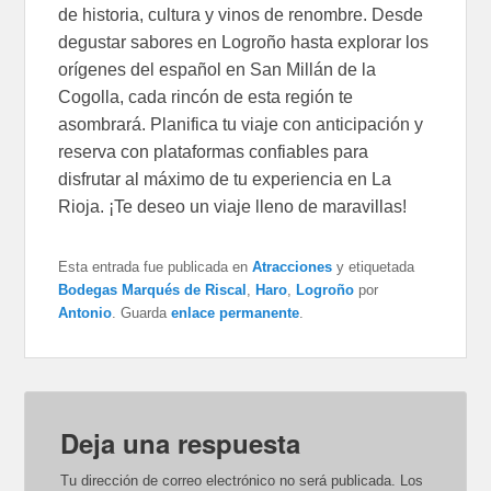
de historia, cultura y vinos de renombre. Desde
degustar sabores en Logroño hasta explorar los
orígenes del español en San Millán de la
Cogolla, cada rincón de esta región te
asombrará. Planifica tu viaje con anticipación y
reserva con plataformas confiables para
disfrutar al máximo de tu experiencia en La
Rioja. ¡Te deseo un viaje lleno de maravillas!
Esta entrada fue publicada en
Atracciones
y etiquetada
Bodegas Marqués de Riscal
,
Haro
,
Logroño
por
Antonio
. Guarda
enlace permanente
.
Deja una respuesta
Tu dirección de correo electrónico no será publicada.
Los