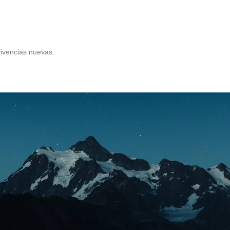
ivencias nuevas.