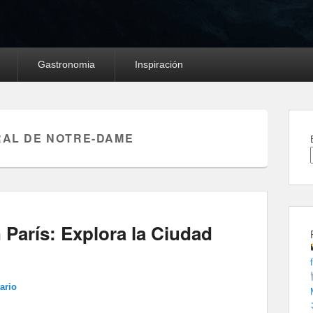
Gastronomia
Inspiración
AL DE NOTRE-DAME
 París: Explora la Ciudad
ario