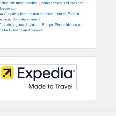
Sebastián: rutas, horarios y cómo conseguir billetes con
descuento
Guía de billetes de tren con descuento en España:
especial Donostia en enero
Guía de seguros de viaje en Europa: Planes ideales para
visitar Donostia en diciembre