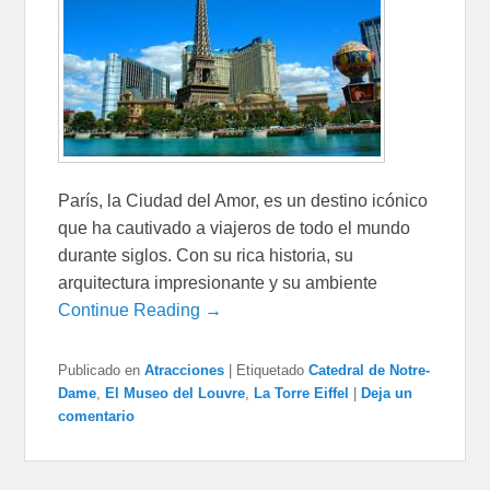
París, la Ciudad del Amor, es un destino icónico
que ha cautivado a viajeros de todo el mundo
durante siglos. Con su rica historia, su
arquitectura impresionante y su ambiente
Continue Reading →
Publicado en
Atracciones
|
Etiquetado
Catedral de Notre-
Dame
,
El Museo del Louvre
,
La Torre Eiffel
|
Deja un
comentario