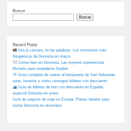
Buscar
Buscar
Recent Posts
Usa la cámara, no las palabras: Los momentos más
fotogénicos de Donostia en marzo
Comer bien en Donostia: Las mejores experiencias
Michelin para verdaderos foodies
Guía completa de vuelos al Aeropuerto de San Sebastián:
rutas, horarios y cómo conseguir billetes con descuento
Guía de billetes de tren con descuento en España:
especial Donostia en enero
Guía de seguros de viaje en Europa: Planes ideales para
visitar Donostia en diciembre