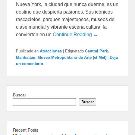
Nueva York, la ciudad que nunca duerme, es un
destino que despierta pasiones. Sus icónicos
rascacielos, parques majestuosos, museos de
clase mundial y vibrante escena cultural la
convierten en un
Continue Reading →
Publicado en
Atracciones
|
Etiquetado
Central Park
,
Manhattan
,
Museo Metropolitano de Arte (el Met)
|
Deja
un comentario
Buscar
Buscar
Recent Posts