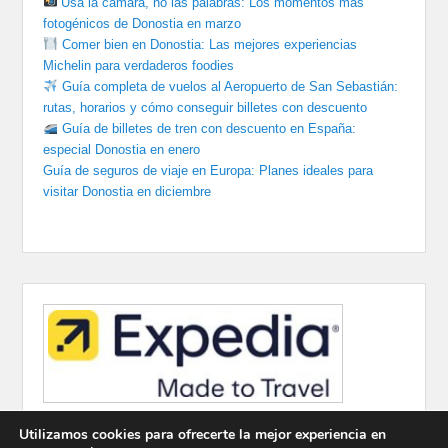
Usa la cámara, no las palabras: Los momentos más
fotogénicos de Donostia en marzo
Comer bien en Donostia: Las mejores experiencias
Michelin para verdaderos foodies
Guía completa de vuelos al Aeropuerto de San Sebastián:
rutas, horarios y cómo conseguir billetes con descuento
Guía de billetes de tren con descuento en España:
especial Donostia en enero
Guía de seguros de viaje en Europa: Planes ideales para
visitar Donostia en diciembre
Utilizamos cookies para ofrecerte la mejor experiencia en