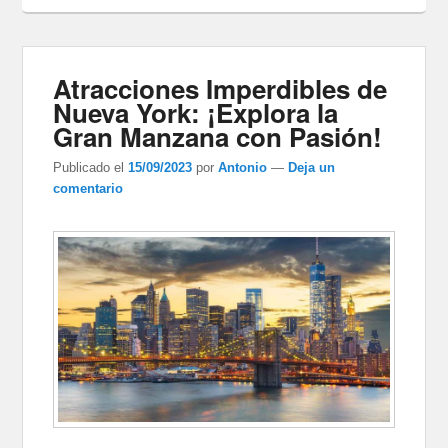
Atracciones Imperdibles de
Nueva York: ¡Explora la
Gran Manzana con Pasión!
Publicado el
15/09/2023
por
Antonio
—
Deja un
comentario