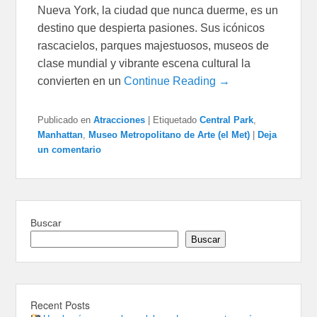
Nueva York, la ciudad que nunca duerme, es un
destino que despierta pasiones. Sus icónicos
rascacielos, parques majestuosos, museos de
clase mundial y vibrante escena cultural la
convierten en un
Continue Reading →
Publicado en
Atracciones
|
Etiquetado
Central Park
,
Manhattan
,
Museo Metropolitano de Arte (el Met)
|
Deja
un comentario
Buscar
Buscar
Recent Posts