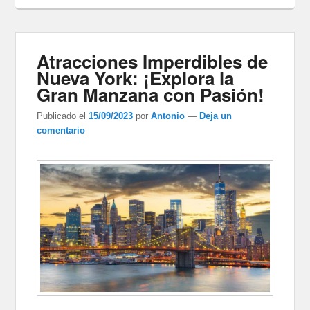
Atracciones Imperdibles de
Nueva York: ¡Explora la
Gran Manzana con Pasión!
Publicado el
15/09/2023
por
Antonio
—
Deja un
comentario