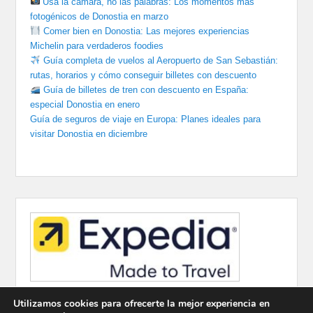
Usa la cámara, no las palabras: Los momentos más
fotogénicos de Donostia en marzo
Comer bien en Donostia: Las mejores experiencias
Michelin para verdaderos foodies
Guía completa de vuelos al Aeropuerto de San Sebastián:
rutas, horarios y cómo conseguir billetes con descuento
Guía de billetes de tren con descuento en España:
especial Donostia en enero
Guía de seguros de viaje en Europa: Planes ideales para
visitar Donostia en diciembre
Utilizamos cookies para ofrecerte la mejor experiencia en