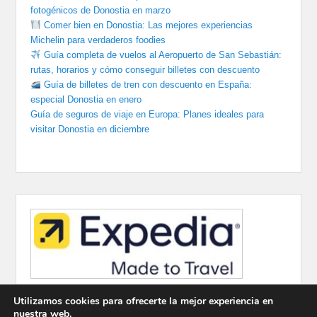
fotogénicos de Donostia en marzo
Comer bien en Donostia: Las mejores experiencias
Michelin para verdaderos foodies
Guía completa de vuelos al Aeropuerto de San Sebastián:
rutas, horarios y cómo conseguir billetes con descuento
Guía de billetes de tren con descuento en España:
especial Donostia en enero
Guía de seguros de viaje en Europa: Planes ideales para
visitar Donostia en diciembre
Utilizamos cookies para ofrecerte la mejor experiencia en
nuestra web.