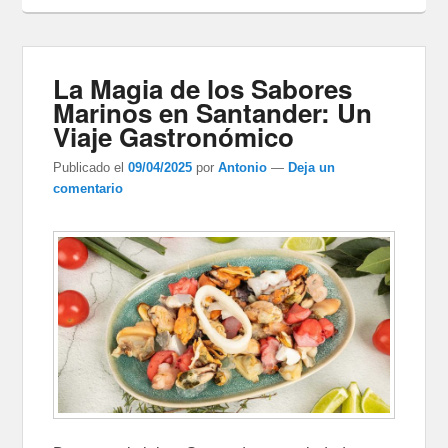
La Magia de los Sabores
Marinos en Santander: Un
Viaje Gastronómico
Publicado el
09/04/2025
por
Antonio
—
Deja un
comentario