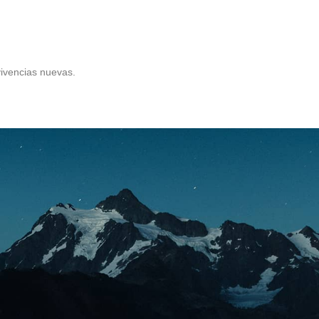
ivencias nuevas.