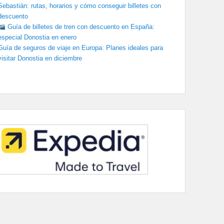
Sebastián: rutas, horarios y cómo conseguir billetes con
descuento
Guía de billetes de tren con descuento en España:
especial Donostia en enero
Guía de seguros de viaje en Europa: Planes ideales para
visitar Donostia en diciembre