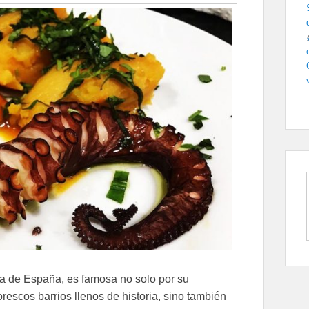
ca de España, es famosa no solo por su
rescos barrios llenos de historia, sino también