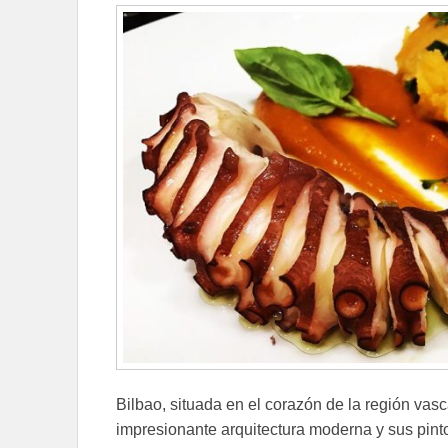
Bilbao, situada en el corazón de la región vas
impresionante arquitectura moderna y sus pinto